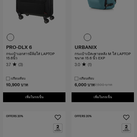
PRO-DLX 6
URBANIX
กระเป๋าเอกสารมีล้อใส่ LAPTOP
กระเป๋าเป้สะพายหลัง M ใส่ LAPTOP
15.6นิ้ว
ขนาด 15.6 นิ้ว EXP
3.7
(3)
3.0
(1)
เปรียบเทียบ
เปรียบเทียบ
10,900 บาท
6,000 บาท
7,500 บาท
เพิ่มในรถเข็น
เพิ่มในรถเข็น
OFFERS 20%
OFFERS 20%