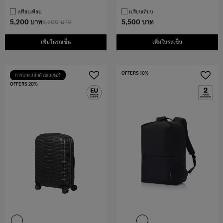
เปรียบเทียบ
เปรียบเทียบ
5,200 บาท
6,500 บาท
5,500 บาท
เพิ่มในรถเข็น
เพิ่มในรถเข็น
OFFERS 10%
การแกะสลักด้วยเลเซอร์
OFFERS 20%