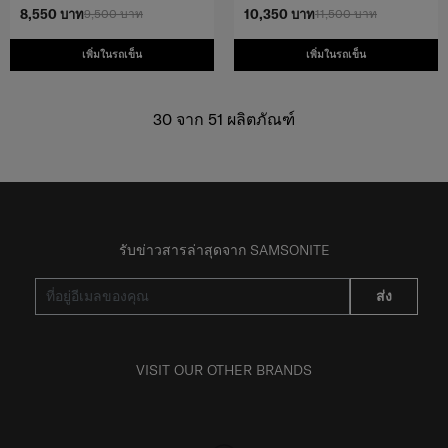
8,550 บาท
9,500 บาท
10,350 บาท
11,500 บาท
เพิ่มในรถเข็น
เพิ่มในรถเข็น
30
จาก
51
ผลิตภัณฑ์
รับข่าวสารล่าสุดจาก SAMSONITE
ส่ง
VISIT OUR OTHER BRANDS