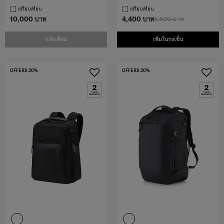
เปรียบเทียบ
เปรียบเทียบ
10,000 บาท
4,400 บาท
5,500 บาท
แจ้งเตือน
เพิ่มในรถเข็น
OFFERS 20%
OFFERS 20%