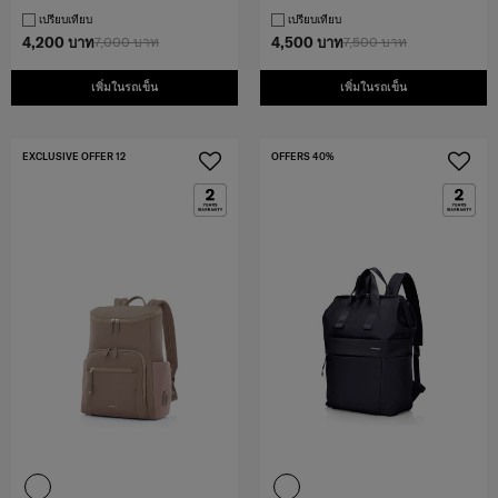
เปรียบเทียบ
เปรียบเทียบ
4,200 บาท
7,000 บาท
4,500 บาท
7,500 บาท
เพิ่มในรถเข็น
เพิ่มในรถเข็น
EXCLUSIVE OFFER 12
OFFERS 40%