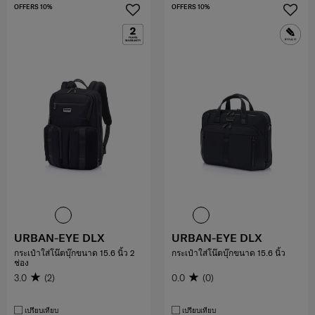
OFFERS 10%
OFFERS 10%
URBAN-EYE DLX
URBAN-EYE DLX
กระเป๋าใส่โน๊ตบุ๊กขนาด 15.6 นิ้ว 2
กระเป๋าใส่โน๊ตบุ๊กขนาด 15.6 นิ้ว
ช่อง
3.0
(2)
0.0
(0)
เปรียบเทียบ
เปรียบเทียบ