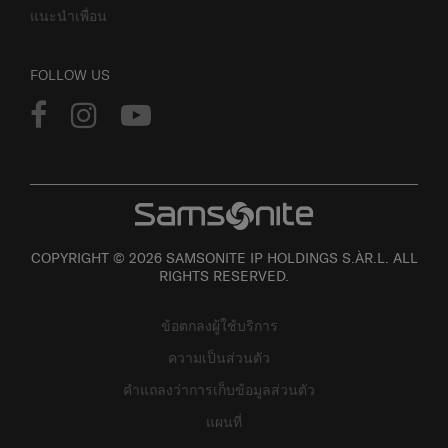
แนะนำเพื่อน
FOLLOW US
COPYRIGHT © 2026 SAMSONITE IP HOLDINGS S.ÀR.L. ALL
RIGHTS RESERVED.
ข้อตกลงผู้ใช้บริการ
ความเป็นส่วนตัว
คำแถลงว่าการเก็บข้อมูลส่วนตัว
แผนที่