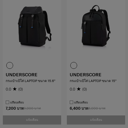
UNDERSCORE
UNDERSCORE
กระเป๋าเป้ใส่ LAPTOP ขนาด 15.6"
กระเป๋าเป้ใส่ LAPTOP ขนาด 15"
0.0
(0)
0.0
(0)
เปรียบเทียบ
เปรียบเทียบ
7,200 บาท
9,000 บาท
6,400 บาท
8,000 บาท
แจ้งเตือน
แจ้งเตือน