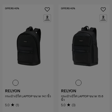
OFFERS 40%
OFFERS 40%
RELYON
RELYON
กระเป๋าเป้ใส่ LAPTOP ขนาด 14.1 นิ้ว
กระเป๋าเป้ใส่ LAPTOP ขนาด 15.6
นิ้ว
5.0
(1)
5.0
(3)