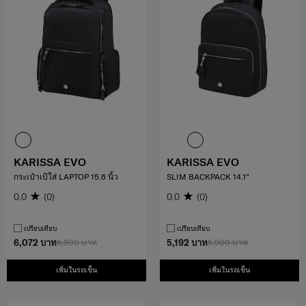
KARISSA EVO
KARISSA EVO
กระเป๋าเป้ใส่ LAPTOP 15.6 นิ้ว
SLIM BACKPACK 14.1"
0.0
(0)
0.0
(0)
เปรียบเทียบ
เปรียบเทียบ
6,072 บาท
6,900 บาท
5,192 บาท
5,900 บาท
เพิ่มในรถเข็น
เพิ่มในรถเข็น