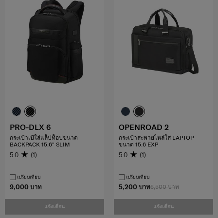
PRO-DLX 6
OPENROAD 2
กระเป๋าเป้ใส่แล็ปท็อปขนาด
กระเป๋าสะพายไหล่ใส่ LAPTOP
BACKPACK 15.6" SLIM
ขนาด 15.6 EXP
5.0
(1)
5.0
(1)
เปรียบเทียบ
เปรียบเทียบ
9,000 บาท
5,200 บาท
6,500 บาท
แจ้งเตือน
แจ้งเตือน