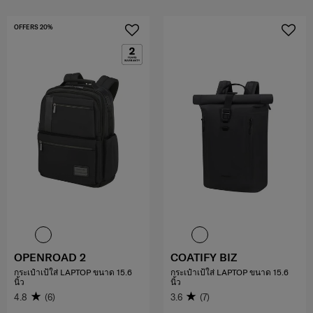
OFFERS 20%
OPENROAD 2
COATIFY BIZ
กระเป๋าเป้ใส่ LAPTOP ขนาด 15.6
กระเป๋าเป้ใส่ LAPTOP ขนาด 15.6
นิ้ว
นิ้ว
4.8
(6)
3.6
(7)