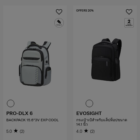
OFFERS 20%
PRO-DLX 6
EVOSIGHT
BACKPACK 15.6"3V EXP COOL
กระเป๋าเป้สำหรับแล็ปท็อปขนาด
14.1 นิ้ว
5.0
(2)
4.0
(2)