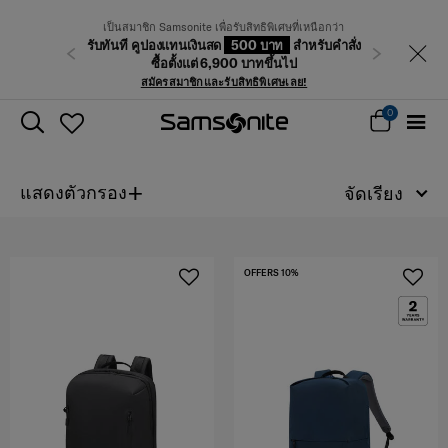
เป็นสมาชิก Samsonite เพื่อรับสิทธิพิเศษที่เหนือกว่า
รับทันที คูปองแทนเงินสด
500 บาท
สำหรับคำสั่ง
ก่อนหน้า
ถัดไป
ซื้อตั้งแต่ 6,900 บาทขึ้นไป
สมัครสมาชิกและรับสิทธิพิเศษเลย!
0
+
แสดงตัวกรอง
จัดเรียง
OFFERS 10%