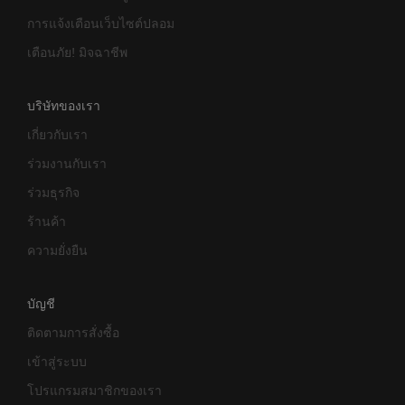
การแจ้งเตือนเว็บไซต์ปลอม
เตือนภัย! มิจฉาชีพ
บริษัทของเรา
เกี่ยวกับเรา
ร่วมงานกับเรา
ร่วมธุรกิจ
ร้านค้า
ความยั่งยืน
บัญชี
ติดตามการสั่งซื้อ
เข้าสู่ระบบ
โปรแกรมสมาชิกของเรา