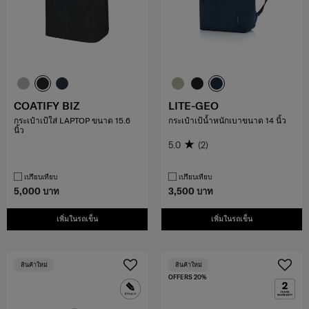
COATIFY BIZ
LITE-GEO
กระเป๋าเป้ใส่ LAPTOP ขนาด 15.6
กระเป๋าเป้น้ำหนักเบาขนาด 14 นิ้ว
นิ้ว
5.0
(2)
เปรียบเทียบ
เปรียบเทียบ
5,000 บาท
3,500 บาท
เพิ่มในรถเข็น
เพิ่มในรถเข็น
สินค้าใหม่
สินค้าใหม่
OFFERS 20%