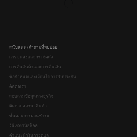
สนับสนุน/คำถามที่พบบ่อย
การขนส่งและการจัดส่ง
การคืนสินค้าและการคืนเงิน
ข้อกำหนดและเงื่อนไขการรับประกัน
ติดต่อเรา
สอบถามข้อมูลทางธุรกิจ
ติดตามสถานะสินค้า
ขั้นตอนการผ่อนชำระ
วิธีเซ็ตรหัสล็อค
คำแนะนำในการดูแล