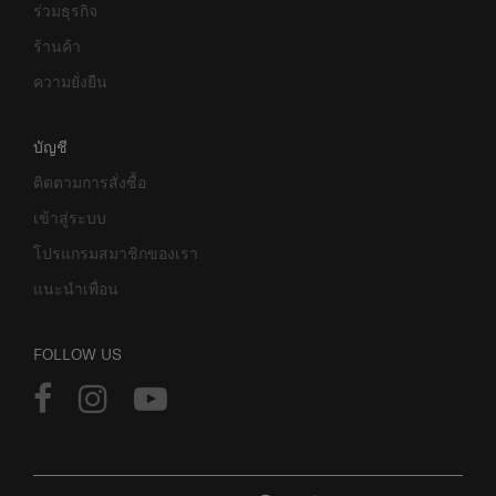
ร่วมธุรกิจ
ร้านค้า
ความยั่งยืน
บัญชี
ติดตามการสั่งซื้อ
เข้าสู่ระบบ
โปรแกรมสมาชิกของเรา
แนะนำเพื่อน
FOLLOW US