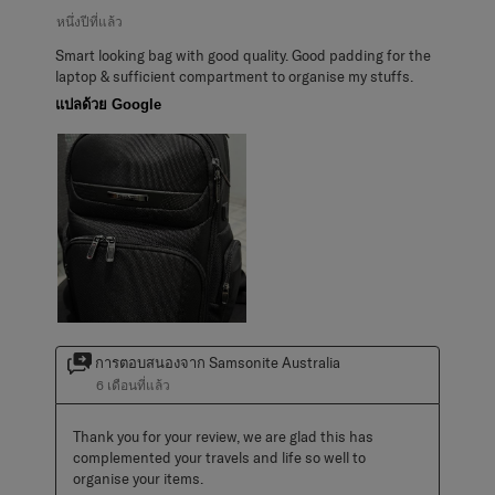
หนึ่งปีที่แล้ว
Smart looking bag with good quality. Good padding for the
laptop & sufficient compartment to organise my stuffs.
แปลด้วย Google
การตอบสนองจาก Samsonite Australia
6 เดือนที่แล้ว
Thank you for your review, we are glad this has 
complemented your travels and life so well to 
organise your items.