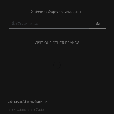
รับข่าวสารล่าสุดจาก SAMSONITE
ส่ง
VISIT OUR OTHER BRANDS
สนับสนุน/คำถามที่พบบ่อย
การขนส่งและการจัดส่ง