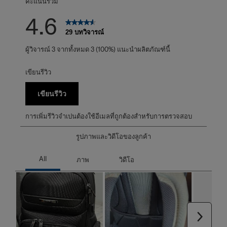
คะแนนรวม
4.6
29 บทวิจารณ์
ผู้วิจารณ์ 3 จากทั้งหมด 3 (100%) แนะนำผลิตภัณฑ์นี้
เขียนรีวิว
เขียนรีวิว
การเพิ่มรีวิวจำเปนต้องใช้อีเมลที่ถูกต้องสำหรับการตรวจสอบ
รูปภาพและวิดีโอของลูกค้า
ถัดไป