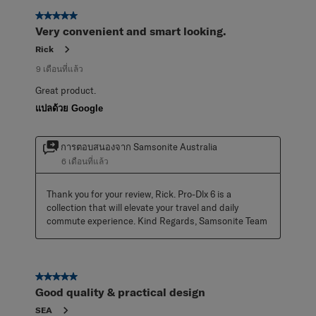
5 จาก 5 ดาว
Very convenient and smart looking.
Rick
9 เดือนที่แล้ว
Great product.
แปลด้วย Google
การตอบสนองจาก Samsonite Australia
6 เดือนที่แล้ว
Thank you for your review, Rick. Pro-Dlx 6 is a 
collection that will elevate your travel and daily 
commute experience. Kind Regards, Samsonite Team
5 จาก 5 ดาว
Good quality & practical design
SEA