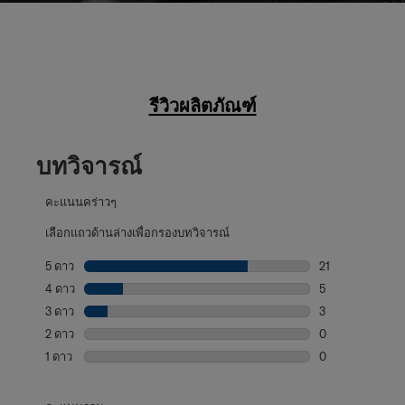
รีวิวผลิตภัณฑ์
บทวิจารณ์
คะแนนคร่าวๆ
เลือกแถวด้านล่างเพื่อกรองบทวิจารณ์
5 ดาว
ดาว
21
บทวิจารณ์21 บทที
4 ดาว
ดาว
5
บทวิจารณ์5 บทที่
3 ดาว
ดาว
3
บทวิจารณ์3 บทที่
2 ดาว
ดาว
0
บทวิจารณ์0 บทที่
1 ดาว
ดาว
0
บทวิจารณ์0 บทที่