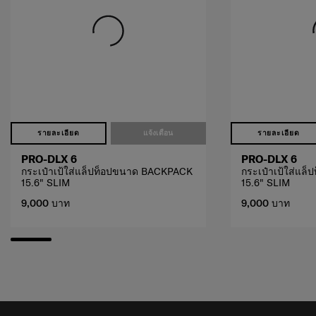
รายละเอียด
แจ้งเตือน
รายละเอียด
PRO-DLX 6
PRO-DLX 6
กระเป๋าเป้ใส่แล็ปท็อปขนาด BACKPACK
กระเป๋าเป้ใส่แ
15.6" SLIM
15.6" SLIM
9,000 บาท
9,000 บาท