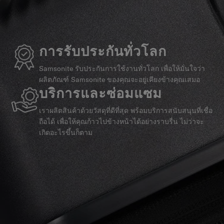
การรับประกันทั่วโลก
Samsonite รับประกันการใช้งานทั่วโลก เพื่อให้มั่นใจว่า
ผลิตภัณฑ์ Samsonite ของคุณจะอยู่เคียงข้างคุณเสมอ
บริการและซ่อมแซม
เราผลิตสินค้าด้วยวัสดุที่ดีที่สุด พร้อมบริการสนับสนุนที่เชื่อ
ถือได้ เพื่อให้คุณก้าวไปข้างหน้าได้อย่างราบรื่น ไม่ว่าจะ
เกิดอะไรขึ้นก็ตาม