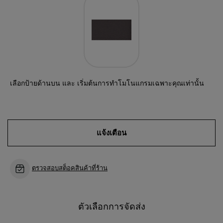
เลือกป้ายด้านบน และ เริ่มต้นการทำโมโนแกรมเฉพาะคุณเท่านั้น
แจ้งเตือน
ตรวจสอบสต็อคสินค้าที่ร้าน
ตัวเลือกการจัดส่ง