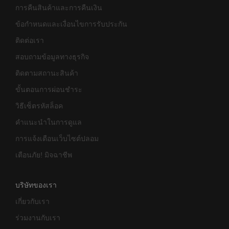
การคืนสินค้าและการคืนเงิน
ข้อกำหนดและเงื่อนไขการรับประกัน
ติดต่อเรา
สอบถามข้อมูลทางธุรกิจ
ติดตามสถานะสินค้า
ขั้นตอนการผ่อนชำระ
วิธีเซ็ตรหัสล็อค
คำแนะนำในการดูแล
การแจ้งเตือนเว็บไซต์ปลอม
เตือนภัย! มิจฉาชีพ
บริษัทของเรา
เกี่ยวกับเรา
ร่วมงานกับเรา