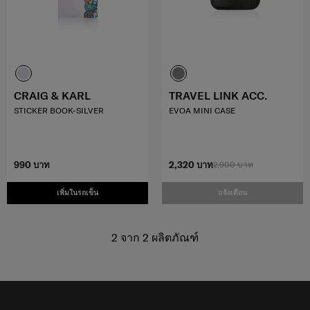
CRAIG & KARL
TRAVEL LINK ACC.
STICKER BOOK-SILVER
EVOA MINI CASE
990 บาท
2,320 บาท
2,900 บาท
เพิ่มในรถเข็น
แจ้งเตือน
2
จาก
2
ผลิตภัณฑ์