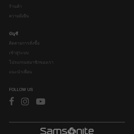
ร้านค้า
ความยั่งยืน
บัญชี
ติดตามการสั่งซื้อ
เข้าสู่ระบบ
โปรแกรมสมาชิกของเรา
แนะนำเพื่อน
FOLLOW US