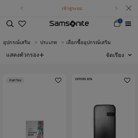
เข้าสู่ระบบ
0
อุปกรณ์เสริม
ประเภท
เลือกซื้ออุปกรณ์เสริม
+
แสดงตัวกรอง
จัดเรียง
OFFERS 20%
สินค้าใหม่