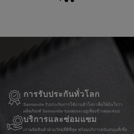
การรับประกันทั่วโลก
Samsonite รับประกันการใช้งานทั่วโลก เพื่อให้มั่นใจว่า
ผลิตภัณฑ์ Samsonite ของคุณจะอยู่เคียงข้างคุณเสมอ
บริการและซ่อมแซม
เราผลิตสินค้าด้วยวัสดุที่ดีที่สุด พร้อมบริการสนับสนุนที่เชื่อ