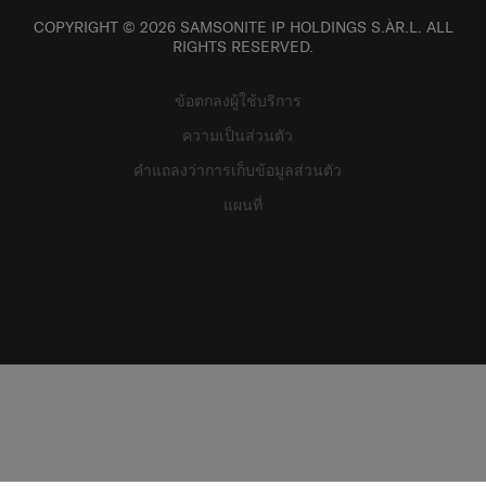
COPYRIGHT © 2026 SAMSONITE IP HOLDINGS S.ÀR.L. ALL
RIGHTS RESERVED.
ข้อตกลงผู้ใช้บริการ
ความเป็นส่วนตัว
คำแถลงว่าการเก็บข้อมูลส่วนตัว
แผนที่