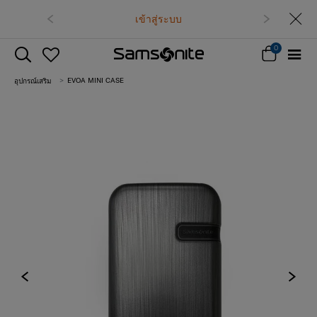
เข้าสู่ระบบ
0
EVOA MINI CASE
อุปกรณ์เสริม