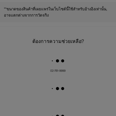
**ขนาดของสินค้าที่เผยแพร่ในเว็บไซต์นี้ใช้สำหรับอ้างอิงเท่านั้น,
อาจแตกต่างจากการวัดจริง
ต้องการความช่วยเหลือ?
02-761-9999