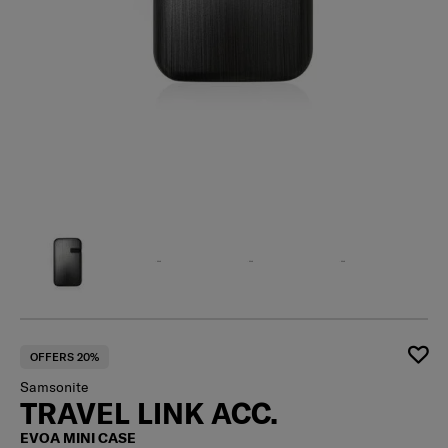
OFFERS 20%
Samsonite
TRAVEL LINK ACC.
EVOA MINI CASE