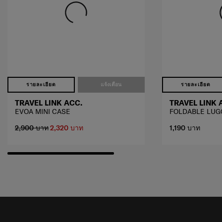
รายละเอียด
แจ้งเตือน
รายละเอียด
TRAVEL LINK ACC.
TRAVEL LINK 
EVOA MINI CASE
FOLDABLE LUG
2,900 บาท
2,320 บาท
1,190 บาท