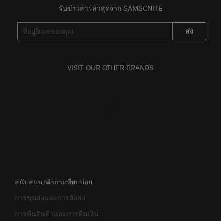
รับข่าวสารล่าสุดจาก SAMSONITE
ส่ง
VISIT OUR OTHER BRANDS
สนับสนุน/คำถามที่พบบ่อย
การขนส่งและการจัดส่ง
การคืนสินค้าและการคืนเงิน