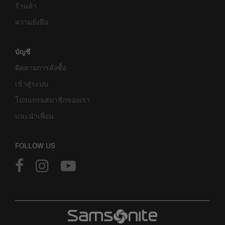
ร้านค้า
ความยั่งยืน
บัญชี
ติดตามการสั่งซื้อ
เข้าสู่ระบบ
โปรแกรมสมาชิกของเรา
แนะนำเพื่อน
FOLLOW US