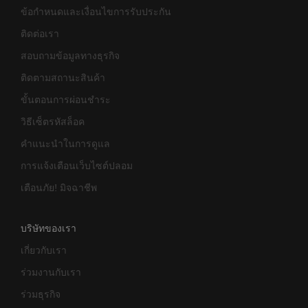
ข้อกำหนดและเงื่อนไขการรับประกัน
ติดต่อเรา
สอบถามข้อมูลทางธุรกิจ
ติดตามสถานะสินค้า
ขั้นตอนการผ่อนชำระ
วิธีเซ็ตรหัสล็อค
คำแนะนำในการดูแล
การแจ้งเตือนเว็บไซต์ปลอม
เตือนภัย! มิจฉาชีพ
บริษัทของเรา
เกี่ยวกับเรา
ร่วมงานกับเรา
ร่วมธุรกิจ