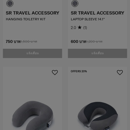
SR TRAVEL ACCESSORY
SR TRAVEL ACCESSORY
HANGING TOILETRY KIT
LAPTOP SLEEVE 14.1"
2.0
(1)
750 บาท
1,500 บาท
600 บาท
1,200 บาท
แจ้งเตือน
แจ้งเตือน
OFFERS 20%