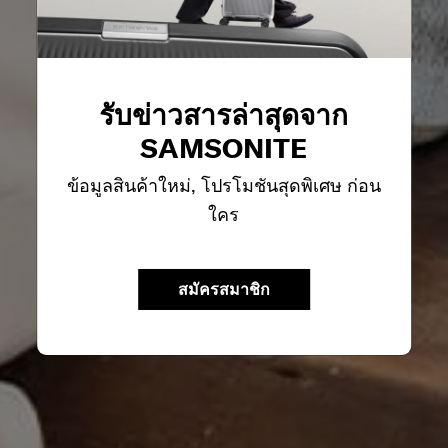
รับข่าวสารล่าสุดจาก
SAMSONITE
ข้อมูลสินค้าใหม่, โปรโมชันสุดพิเศษ ก่อน
ใคร
สมัครสมาชิก