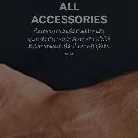
ALL
ACCESSORIES
ตั้งแต่กระเป๋าเงินที่มีสไตล์ไปจนถึง
อุปกรณ์เสริมกระเป๋าเดินทางที่วางใจได้
สัมผัสการตกแต่งที่จำเป็นสำหรับผู้ที่เดิน
ทาง