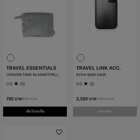
TRAVEL ESSENTIALS
TRAVEL LINK ACC.
CONVER TRAV BLANKET/PILL.
EVOA MINI CASE
0.0
(0)
5.0
(2)
792 บาท
990 บาท
2,320 บาท
2,900 บาท
เพิ่มในรถเข็น
แจ้งเตือน