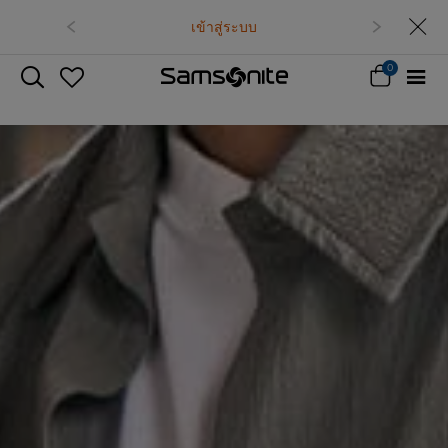
เข้าสู่ระบบ
0