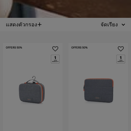
+
แสดงตัวกรอง
จัดเรียง
OFFERS 50%
OFFERS 50%