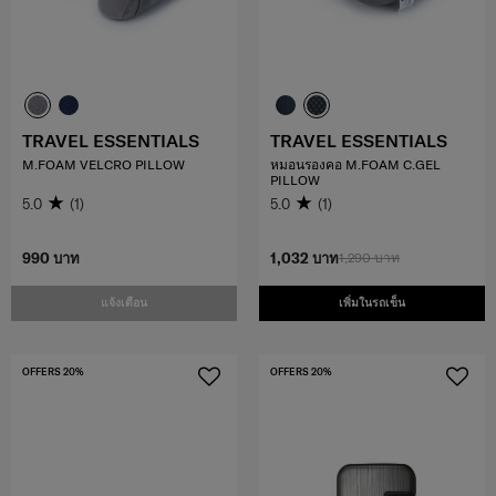
TRAVEL ESSENTIALS
TRAVEL ESSENTIALS
M.FOAM VELCRO PILLOW
หมอนรองคอ M.FOAM C.GEL
PILLOW
5.0
(1)
5.0
(1)
990 บาท
1,032 บาท
1,290 บาท
แจ้งเตือน
เพิ่มในรถเข็น
OFFERS 20%
OFFERS 20%