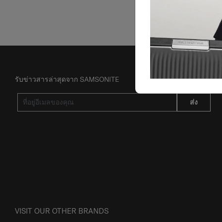
รับข่าวสารล่าสุดจาก SAMSONITE
ส่ง
VISIT OUR OTHER BRANDS