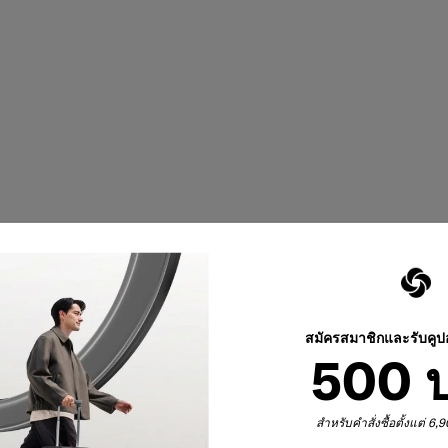
สมัครสมาชิกและรับคู
500 
สำหรับคำสั่งซื้อตั้งแต่ 6