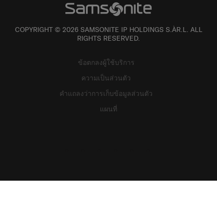
COPYRIGHT © 2026 SAMSONITE IP HOLDINGS S.ÀR.L. ALL
RIGHTS RESERVED.
ข้อตกลงผู้ใช้บริการ
ความเป็นส่วนตัว
คำแถลงว่าการเก็บข้อมูลส่วนตัว
แผนที่