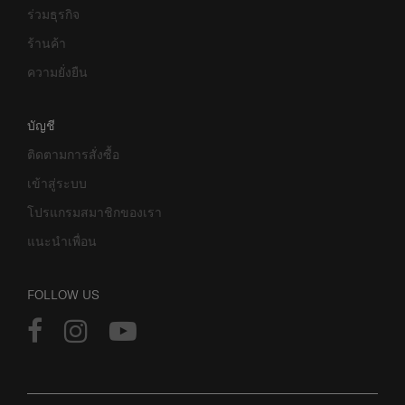
ร่วมธุรกิจ
ร้านค้า
ความยั่งยืน
บัญชี
ติดตามการสั่งซื้อ
เข้าสู่ระบบ
โปรแกรมสมาชิกของเรา
แนะนำเพื่อน
FOLLOW US