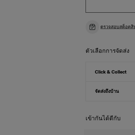
ตรวจสอบสต็อคสินค
ตัวเลือกการจัดส่ง
Click & Collect
จัดส่งถึงบ้าน
เข้ากันได้ดีกับ