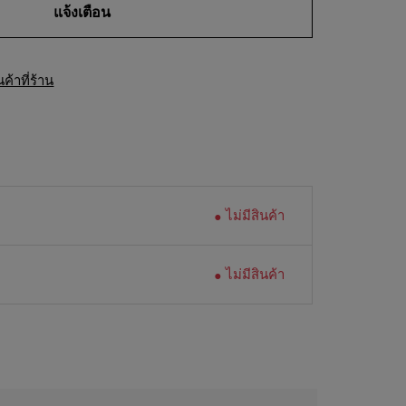
แจ้งเตือน
้าที่ร้าน
ไม่มีสินค้า
ไม่มีสินค้า