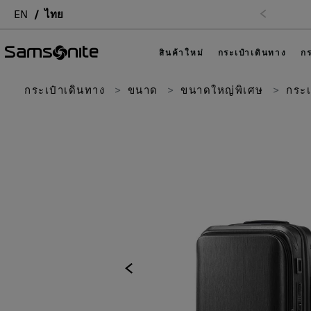
EN
ไทย
สินค้าใหม่
กระเป๋าเดินทาง
กร
กระเป๋าเดินทาง
ขนาด
ขนาดใหญ่พิเศษ
กระเ