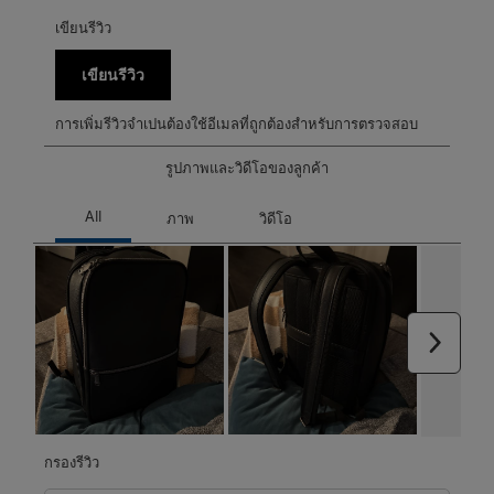
เขียนรีวิว
เขียนรีวิว
การเพิ่มรีวิวจำเปนต้องใช้อีเมลที่ถูกต้องสำหรับการตรวจสอบ
รูปภาพและวิดีโอของลูกค้า
ถัดไป
กรองรีวิว