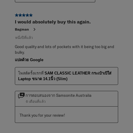
5 จาก 5 ดาว
I would absolutely buy this again.
Bagman
หนึ่งปีที่แล้ว
Good quality and lots of pockets with it being too big and
bulky.
แปลด้วย Google
โพสต์ครั้งแรกที่
SAM CLASSIC LEATHER กระเป๋าเป้ใส่
Laptop ขนาด 14.1นิ้ว (slim)
การตอบสนองจาก Samsonite Australia
6 เดือนที่แล้ว
Thank you for your review!