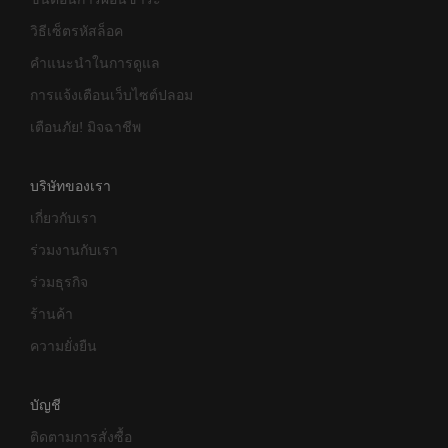
วิธีเซ็ตรหัสล็อค
คำแนะนำในการดูแล
การแจ้งเตือนเว็บไซต์ปลอม
เตือนภัย! มิจฉาชีพ
บริษัทของเรา
เกี่ยวกับเรา
ร่วมงานกับเรา
ร่วมธุรกิจ
ร้านค้า
ความยั่งยืน
บัญชี
ติดตามการสั่งซื้อ