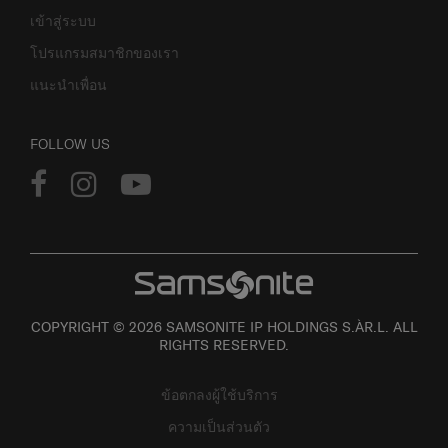
เข้าสู่ระบบ
โปรแกรมสมาชิกของเรา
แนะนำเพื่อน
FOLLOW US
COPYRIGHT © 2026 SAMSONITE IP HOLDINGS S.ÀR.L. ALL
RIGHTS RESERVED.
ข้อตกลงผู้ใช้บริการ
ความเป็นส่วนตัว