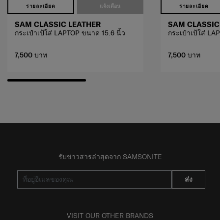
รายละเอียด
แจ้งเตือน
รายละเอียด
SAM CLASSIC LEATHER
SAM CLASSIC
กระเป๋าเป้ใส่ LAPTOP ขนาด 15.6 นิ้ว
กระเป๋าเป้ใส่ LA
7,500 บาท
7,500 บาท
รับข่าวสารล่าสุดจาก SAMSONITE
ส่ง
VISIT OUR OTHER BRANDS