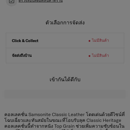
ตรวจสอบสต็อคสินค้าที่ร้าน
ตัวเลือกการจัดส่ง
ไม่มีสินค้า
Click & Collect
จัดส่งถึงบ้าน
ไม่มีสินค้า
เข้ากันได้ดีกับ
คอลเลคชั่น Samsonite Classic Leather โดดเด่นด้วยดีไซน์ที่
โฉบเฉี่ยวและทันสมัยในขณะที่โอบรับลุค Classic Heritage
คอลเลคชั่นนี้ทําจากหนัง Top Grain ช่วยเพิ่มความซับซ้อนใน