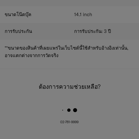
ขนาดโน๊ตบุ๊ค
14.1
inch
การรับประกัน
การรับประกัน: 3 ปี
**ขนาดของสินค้าที่เผยแพร่ในเว็บไซต์นี้ใช้สำหรับอ้างอิงเท่านั้น,
อาจแตกต่างจากการวัดจริง
ต้องการความช่วยเหลือ?
02-761-9999