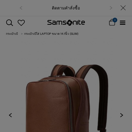
ติดตามคำสั่งซื้อ
0
กระเป๋าเป้
กระเป๋าเป้ใส่ LAPTOP ขนาด 14.1นิ้ว (SLIM)