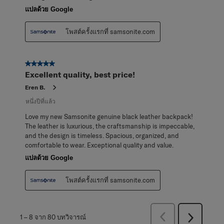
แปลด้วย Google
โพสต์ครั้งแรกที่ samsonite.com
5 จาก 5 ดาว
Excellent quality, best price!
Eren B.
หนึ่งปีที่แล้ว
Love my new Samsonite genuine black leather backpack!
The leather is luxurious, the craftsmanship is impeccable,
and the design is timeless. Spacious, organized, and
comfortable to wear. Exceptional quality and value.
แปลด้วย Google
โพสต์ครั้งแรกที่ samsonite.com
ก่อน
1
–
8 จาก 80
บทวิจารณ์
ถัด