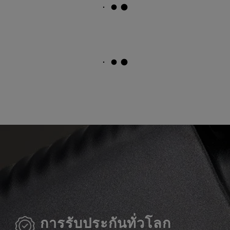
การรับประกันทั่วโลก