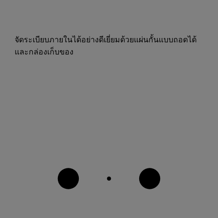
จัดระเบียบภายในได้อย่างดีเยี่ยมด้วยแผ่นกั้นแบบถอดได้
และกล่องเก็บของ