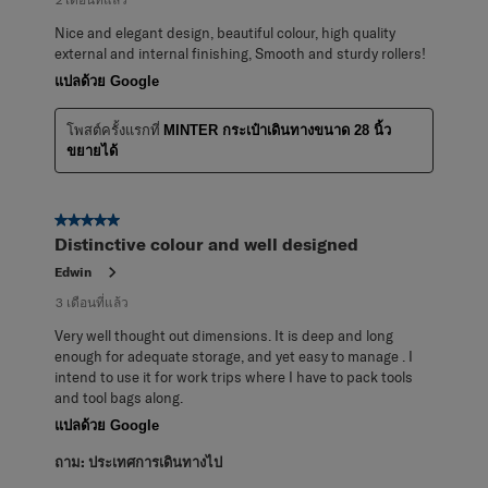
Nice and elegant design, beautiful colour, high quality
external and internal finishing, Smooth and sturdy rollers!
แปลด้วย Google
โพสต์ครั้งแรกที่
MINTER กระเป๋าเดินทางขนาด 28 นิ้ว
ขยายได้
5 จาก 5 ดาว
Distinctive colour and well designed
Edwin
3 เดือนที่แล้ว
Very well thought out dimensions. It is deep and long
enough for adequate storage, and yet easy to manage . I
intend to use it for work trips where I have to pack tools
and tool bags along.
แปลด้วย Google
ถาม:
ประเทศการเดินทางไป