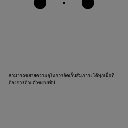
สามารถขยายความจุในการจัดเก็บสัมภาระได้ทุกเมื่อที่
ต้องการด้วยตัวขยายซิป