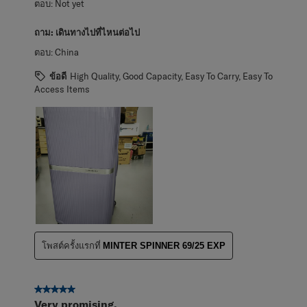
ตอบ:
Not yet
ถาม:
เดินทางไปที่ไหนต่อไป
ตอบ:
China
ข้อดี
High Quality, Good Capacity, Easy To Carry, Easy To
Access Items
โพสต์ครั้งแรกที่
MINTER SPINNER 69/25 EXP
5 จาก 5 ดาว
Very promising.