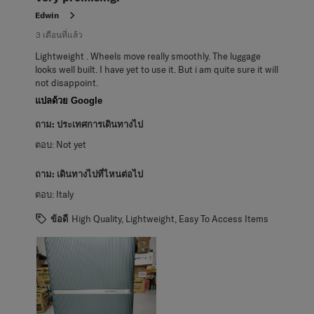
Edwin
3 เดือนที่แล้ว
Lightweight . Wheels move really smoothly. The luggage
looks well built. I have yet to use it. But i am quite sure it will
not disappoint.
แปลด้วย Google
ถาม:
ประเทศการเดินทางไป
ตอบ:
Not yet
ถาม:
เดินทางไปที่ไหนต่อไป
ตอบ:
Italy
ข้อดี
High Quality, Lightweight, Easy To Access Items