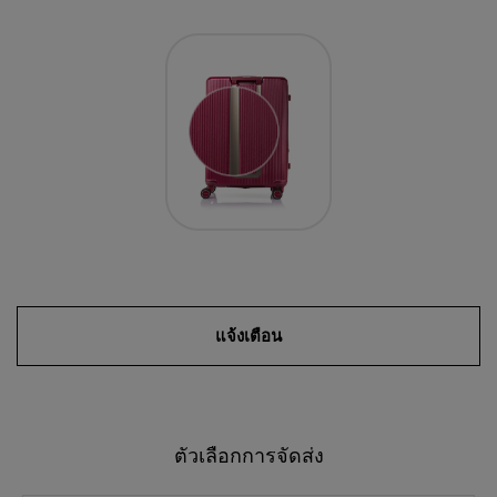
แจ้งเตือน
ตัวเลือกการจัดส่ง