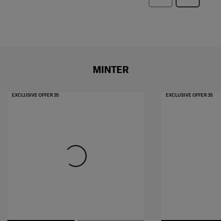
หน้า
ไป
บท
บท
วิจารณ์
วิจารณ์
MINTER
EXCLUSIVE OFFER 35
EXCLUSIVE OFFER 35