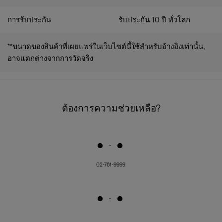
การรับประกัน
รับประกัน 10 ปี ทั่วโลก
**ขนาดของสินค้าที่เผยแพร่ในเว็บไซต์นี้ใช้สำหรับอ้างอิงเท่านั้น,
อาจแตกต่างจากการวัดจริง
ต้องการความช่วยเหลือ?
02-761-9999