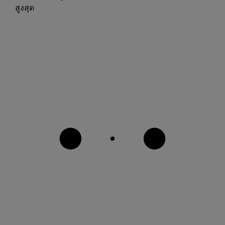
สูงสุด