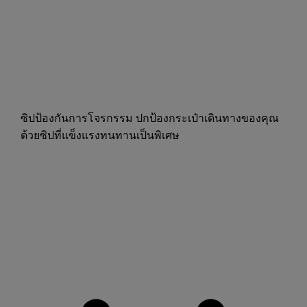
ซิปป้องกันการโจรกรรม ปกป้องกระเป๋าเดินทางของคุณ
ด้วยซิปที่แข็งแรงทนทานเป็นพิเศษ