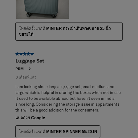
โพสต์ครั้งแรกที่
MINTER กระเป๋าเดินทางขนาด 25 นิ้ว
ขยายได้
5 จาก 5 ดาว
Luggage Set
PRM
3 เดือนที่แล้ว
I am looking since long a luggage set,small medium and
large which is helpful in storing the boxes when not in use.
It used to be available abroad but haven't seen in India
since long. Considering the storage issue in appartments
this will be a good addition for the consumers.
แปลด้วย Google
โพสต์ครั้งแรกที่
MINTER SPINNER 55/20-IN