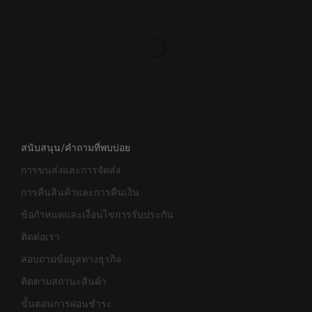
สนับสนุน/คำถามที่พบบ่อย
การขนส่งและการจัดส่ง
การคืนสินค้าและการคืนเงิน
ข้อกำหนดและเงื่อนไขการรับประกัน
ติดต่อเรา
สอบถามข้อมูลทางธุรกิจ
ติดตามสถานะสินค้า
ขั้นตอนการผ่อนชำระ