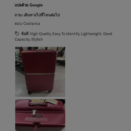
แปลด้วย Google
ถาม:
เดินทางไปที่ไหนต่อไป
ตอบ:
Costarica
ข้อดี
High Quality, Easy To Identify, Lightweight, Good
Capacity, Stylish