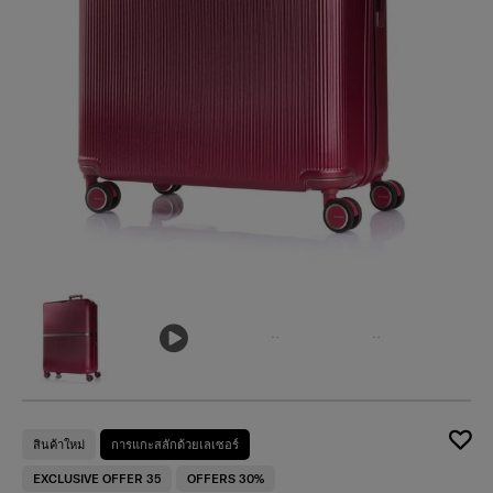
เ
สินค้าใหม่
การแกะสลักด้วยเลเซอร์
EXCLUSIVE OFFER 35
OFFERS 30%