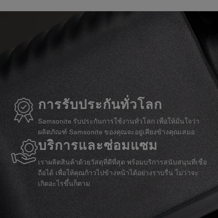
การรับประกันทั่วโลก
Samsonite รับประกันการใช้งานทั่วโลก เพื่อให้มั่นใจว่า
ผลิตภัณฑ์ Samsonite ของคุณจะอยู่เคียงข้างคุณเสมอ
บริการและซ่อมแซม
เราผลิตสินค้าด้วยวัสดุที่ดีที่สุด พร้อมบริการสนับสนุนที่เชื่อ
ถือได้ เพื่อให้คุณก้าวไปข้างหน้าได้อย่างราบรื่น ไม่ว่าจะ
เกิดอะไรขึ้นก็ตาม