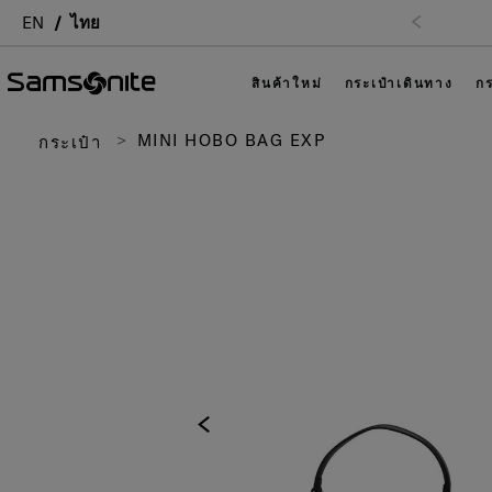
EN
ไทย
สินค้าใหม่
กระเป๋าเดินทาง
กร
MINI HOBO BAG EXP
กระเป๋า