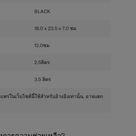
BLACK
18.0 x 23.5 x 7.0
ซม
12.0
ซม
2.5
ลิตร
3.5
ลิตร
แพร่ในเว็บไซต์นี้ใช้สำหรับอ้างอิงเท่านั้น, อาจแตก
องการความช่วยเหลือ?