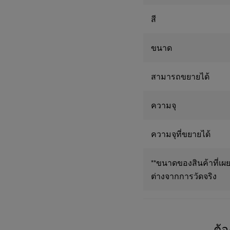
สี
ขนาด
สามารถขยายได้
ความจุ
ความจุที่ขยายได้
**ขนาดของสินค้าที่เผย
ต่างจากการวัดจริง
ต้