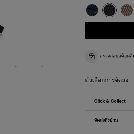
ตรวจสอบสต็อคสินค
ตัวเลือกการจัดส่ง
Click & Collect
จัดส่งถึงบ้าน