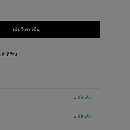
เพิ่มในรถเข็น
้าที่ร้าน
มีสินค้า
มีสินค้า