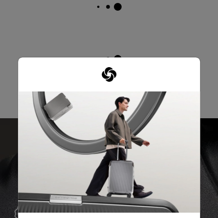
การรับประกันทั่วโลก