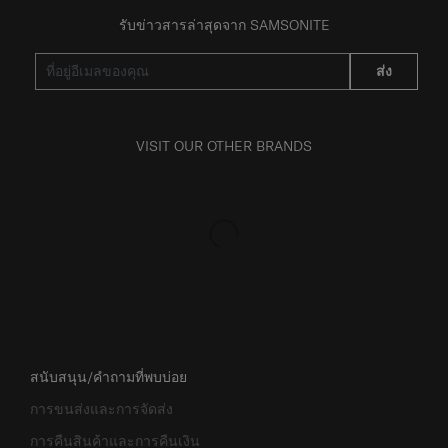
รับข่าวสารล่าสุดจาก SAMSONITE
ส่ง
VISIT OUR OTHER BRANDS
สนับสนุน/คำถามที่พบบ่อย
การขนส่งและการจัดส่ง
การคืนสินค้าและการคืนเงิน