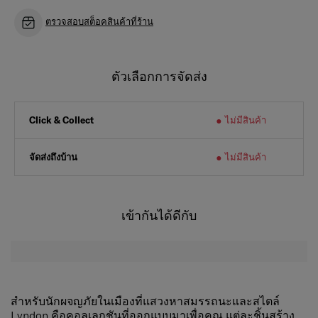
ตรวจสอบสต็อคสินค้าที่ร้าน
ตัวเลือกการจัดส่ง
ไม่มีสินค้า
Click & Collect
จัดส่งถึงบ้าน
ไม่มีสินค้า
เข้ากันได้ดีกับ
สำหรับนักผจญภัยในเมืองที่แสวงหาสมรรถนะและสไตล์
Lyndon คือคอลเลกชันที่ออกแบบมาเพื่อคุณ แต่ละชิ้นสร้าง