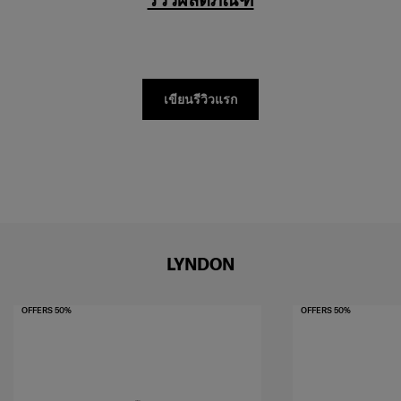
เขียนรีวิวแรก
LYNDON
OFFERS 50%
OFFERS 50%