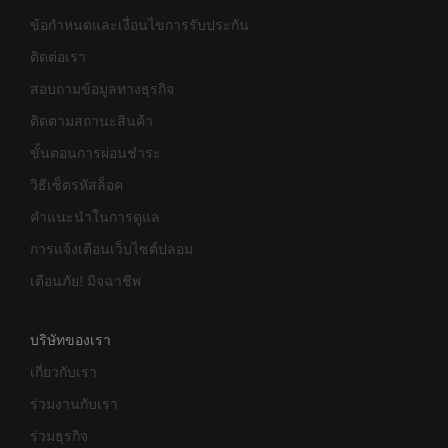
ข้อกำหนดและเงื่อนไขการรับประกัน
ติดต่อเรา
สอบถามข้อมูลทางธุรกิจ
ติดตามสถานะสินค้า
ขั้นตอนการผ่อนชำระ
วิธีเซ็ตรหัสล็อค
คำแนะนำในการดูแล
การแจ้งเตือนเว็บไซต์ปลอม
เตือนภัย! มิจฉาชีพ
บริษัทของเรา
เกี่ยวกับเรา
ร่วมงานกับเรา
ร่วมธุรกิจ