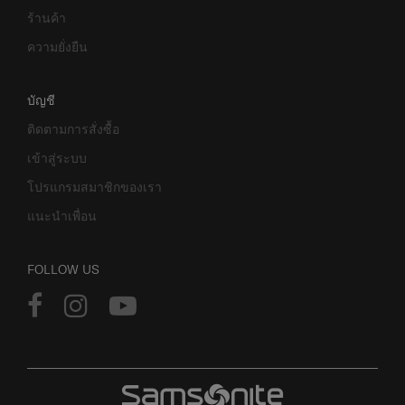
ร้านค้า
ความยั่งยืน
บัญชี
ติดตามการสั่งซื้อ
เข้าสู่ระบบ
โปรแกรมสมาชิกของเรา
แนะนำเพื่อน
FOLLOW US