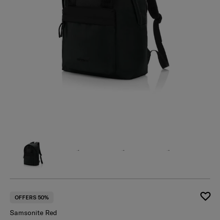
OFFERS 50%
Samsonite Red