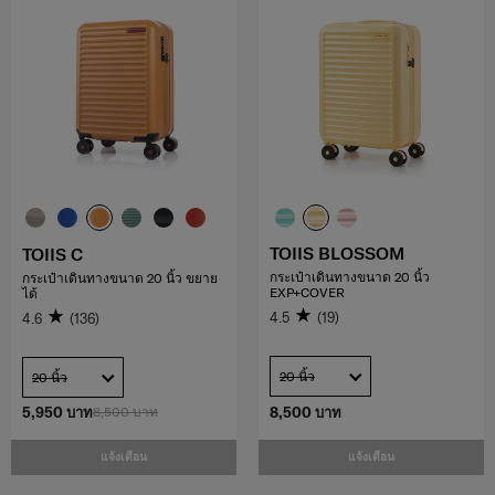
TOIIS BLOSSOM
TOIIS C
กระเป๋าเดินทางขนาด 20 นิ้ว
กระเป๋าเดินทางขนาด 20 นิ้ว ขยาย
EXP+COVER
ได้
4.5
(19)
4.6
(136)
20 นิ้ว
20 นิ้ว
5,950 บาท
8,500 บาท
8,500 บาท
แจ้งเตือน
แจ้งเตือน