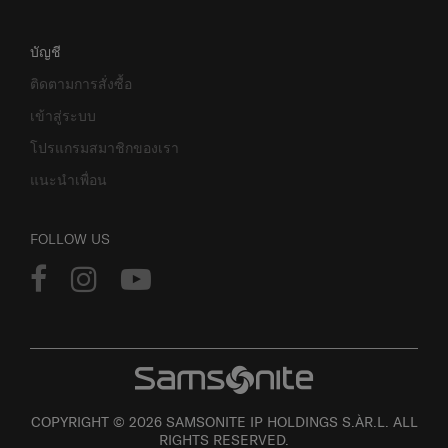
บัญชี
ติดตามการสั่งซื้อ
เข้าสู่ระบบ
โปรแกรมสมาชิกของเรา
แนะนำเพื่อน
FOLLOW US
COPYRIGHT © 2026 SAMSONITE IP HOLDINGS S.ÀR.L. ALL
RIGHTS RESERVED.