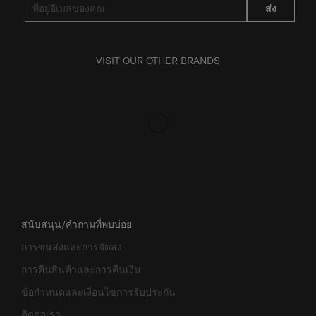
ส่ง
VISIT OUR OTHER BRANDS
สนับสนุน/คำถามที่พบบ่อย
การขนส่งและการจัดส่ง
การคืนสินค้าและการคืนเงิน
ข้อกำหนดและเงื่อนไขการรับประกัน
ติดต่อเรา