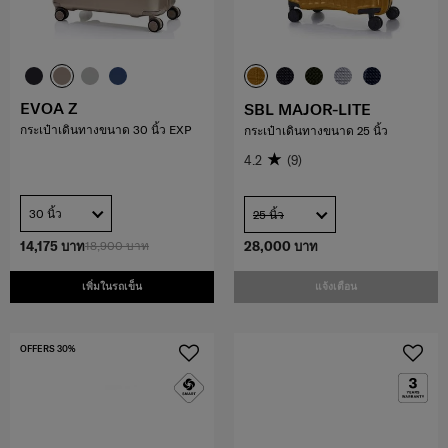
EVOA Z
SBL MAJOR-LITE
กระเป๋าเดินทางขนาด 30 นิ้ว EXP
กระเป๋าเดินทางขนาด 25 นิ้ว
4.2
(9)
30 นิ้ว
25 นิ้ว
14,175 บาท
18,900 บาท
28,000 บาท
เพิ่มในรถเข็น
แจ้งเตือน
OFFERS 30%