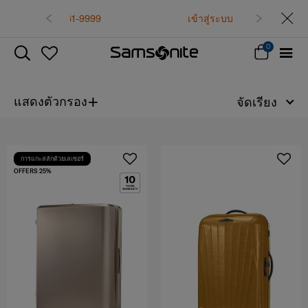
เข้าสู่ระบบ
0
+
แสดงตัวกรอง
จัดเรียง
การแกะสลักด้วยเลเซอร์
OFFERS 25%