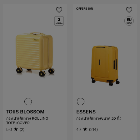
OFFERS 10%
TOIIS BLOSSOM
ESSENS
กระเป๋าเดินทาง ROLLING
กระเป๋าเดินทางขนาด 20 นิ้ว
TOTE+COVER
5.0
(2)
4.7
(214)