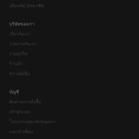
เตือนภัย! มิจฉาชีพ
บริษัทของเรา
เกี่ยวกับเรา
ร่วมงานกับเรา
ร่วมธุรกิจ
ร้านค้า
ความยั่งยืน
บัญชี
ติดตามการสั่งซื้อ
เข้าสู่ระบบ
โปรแกรมสมาชิกของเรา
แนะนำเพื่อน