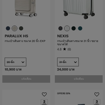
PARALUX HS
NEXIS
กระเป๋าเดินทาง ขนาด 20 นิ้ว EXP
กระเป๋าเดินทางขนาด 31 นิ้ว ขยาย
ขนาดได้
4.8
(6)
20 นิ้ว
31 นิ้ว
10,900 บาท
24,000 บาท
แจ้งเตือน
แจ้งเตือน
OFFERS 30%