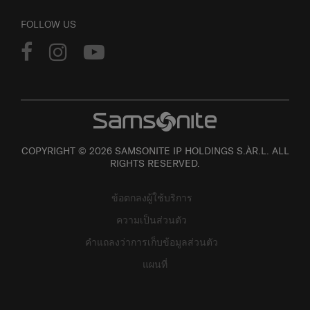
FOLLOW US
COPYRIGHT © 2026 SAMSONITE IP HOLDINGS S.ÀR.L. ALL
RIGHTS RESERVED.
ข้อตกลงผู้ใช้บริการ
ความเป็นส่วนตัว
คำแถลงว่าการเก็บข้อมูลส่วนตัว
แผนที่