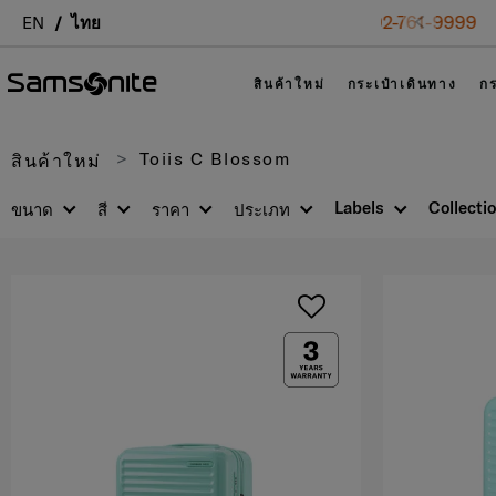
ทร. 02-761-9999
EN
ไทย
สินค้าใหม่
กระเป๋าเดินทาง
กร
Toiis C Blossom
สินค้าใหม่
Labels
Collecti
ขนาด
สี
ราคา
ประเภท