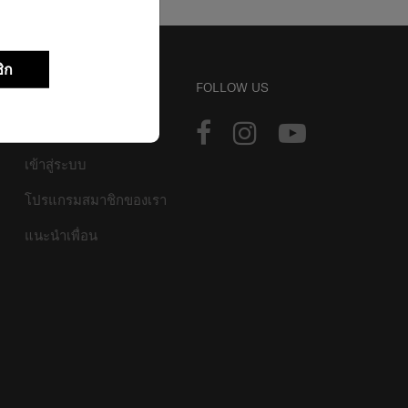
ิก
บัญชี
FOLLOW US
ติดตามการสั่งซื้อ
เข้าสู่ระบบ
โปรแกรมสมาชิกของเรา
แนะนำเพื่อน