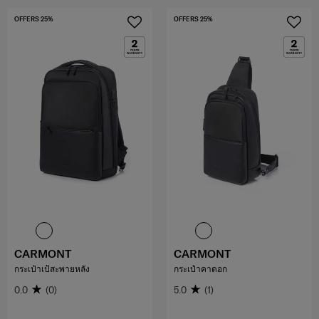
OFFERS 25%
OFFERS 25%
CARMONT
CARMONT
กระเป๋าเป้สะพายหลัง
กระเป๋าคาดอก
0.0
(0)
5.0
(1)