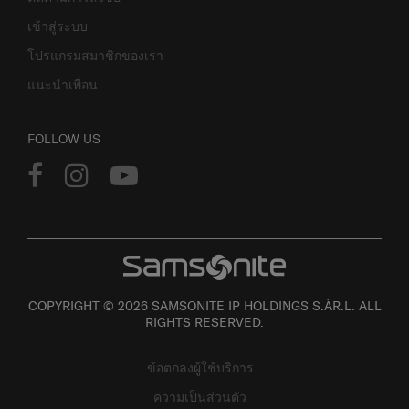
เข้าสู่ระบบ
โปรแกรมสมาชิกของเรา
แนะนำเพื่อน
FOLLOW US
COPYRIGHT © 2026 SAMSONITE IP HOLDINGS S.ÀR.L. ALL
RIGHTS RESERVED.
ข้อตกลงผู้ใช้บริการ
ความเป็นส่วนตัว