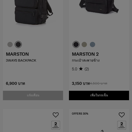
MARSTON
MARSTON 2
3WAYS BACKPACK
กระเป๋าสะพายข้าง
5.0
(2)
6,900 บาท
3,150 บาท
4,500 บาท
แจ้งเตือน
เพิ่มในรถเข็น
OFFERS 30%