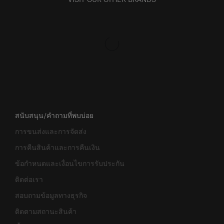
สนับสนุน/คำถามที่พบบ่อย
การขนส่งและการจัดส่ง
การคืนสินค้าและการคืนเงิน
ข้อกำหนดและเงื่อนไขการรับประกัน
ติดต่อเรา
สอบถามข้อมูลทางธุรกิจ
ติดตามสถานะสินค้า