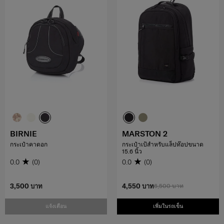
BIRNIE
MARSTON 2
กระเป๋าคาดอก
กระเป๋าเป้สำหรับแล็ปท๊อปขนาด
15.6 นิ้ว
0.0
(0)
0.0
(0)
3,500 บาท
4,550 บาท
6,500 บาท
แจ้งเตือน
เพิ่มในรถเข็น