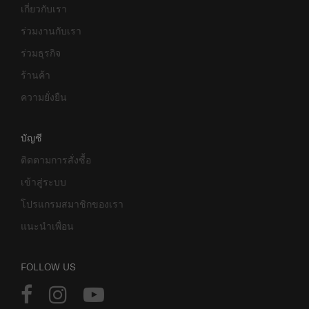
เกี่ยวกับเรา
ร่วมงานกับเรา
ร่วมธุรกิจ
ร้านค้า
ความยั่งยืน
บัญชี
ติดตามการสั่งซื้อ
เข้าสู่ระบบ
โปรแกรมสมาชิกของเรา
แนะนำเพื่อน
FOLLOW US