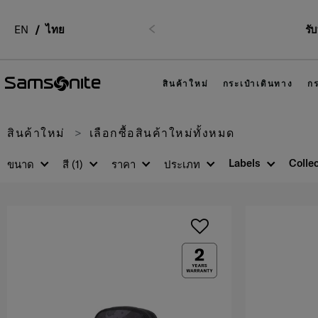
EN
ไทย
รั
ก่อนหน้า
สินค้าใหม่
กระเป๋าเดินทาง
กร
สินค้าใหม่
เลือกซื้อสินค้าใหม่ทั้งหมด
Labels
Colle
ขนาด
สี
(1)
ราคา
ประเภท