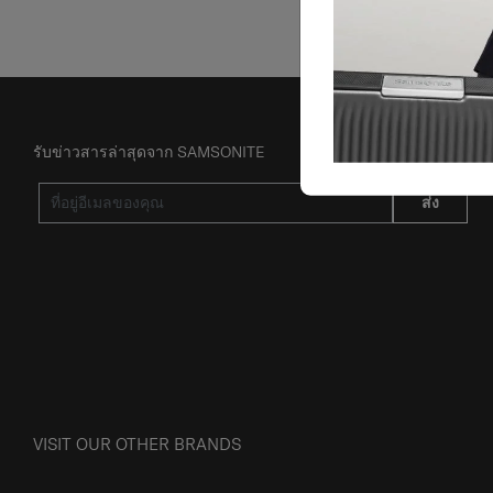
รับข่าวสารล่าสุดจาก SAMSONITE
ส่ง
VISIT OUR OTHER BRANDS