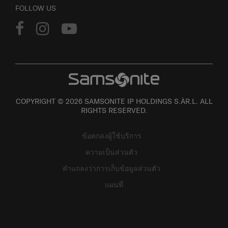
FOLLOW US
COPYRIGHT © 2026 SAMSONITE IP HOLDINGS S.ÀR.L. ALL
RIGHTS RESERVED.
ข้อตกลงผู้ใช้บริการ
ความเป็นส่วนตัว
คำแถลงว่าการเก็บข้อมูลส่วนตัว
แผนที่