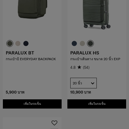
PARALUX BT
PARALUX HS
กระเป๋าป้ EVERYDAY BACKPACK
กระเป๋าเดินทาง ขนาด 20 นิ้ว EXP
4.8
(54)
20 นิ้ว
5,900 บาท
10,900 บาท
เพิ่มในรถเข็น
เพิ่มในรถเข็น