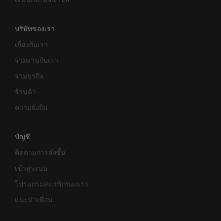
บริษัทของเรา
เกี่ยวกับเรา
ร่วมงานกับเรา
ร่วมธุรกิจ
ร้านค้า
ความยั่งยืน
บัญชี
ติดตามการสั่งซื้อ
เข้าสู่ระบบ
โปรแกรมสมาชิกของเรา
แนะนำเพื่อน