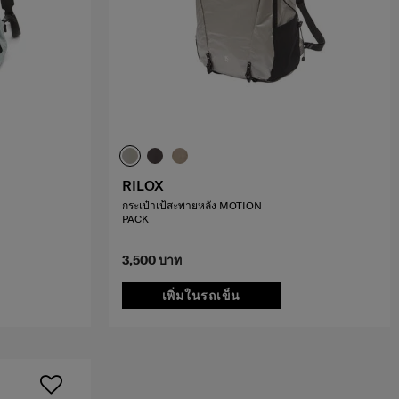
RILOX
กระเป๋าเป้สะพายหลัง MOTION
PACK
3,500 บาท
เพิ่มในรถเข็น