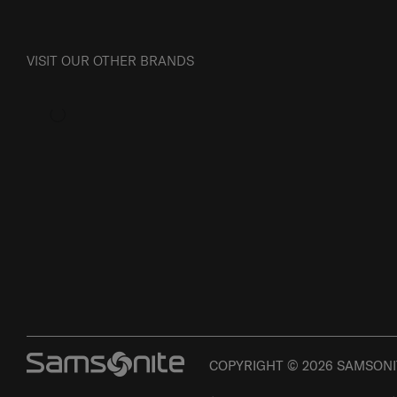
VISIT OUR OTHER BRANDS
COPYRIGHT © 2026 SAMSONIT