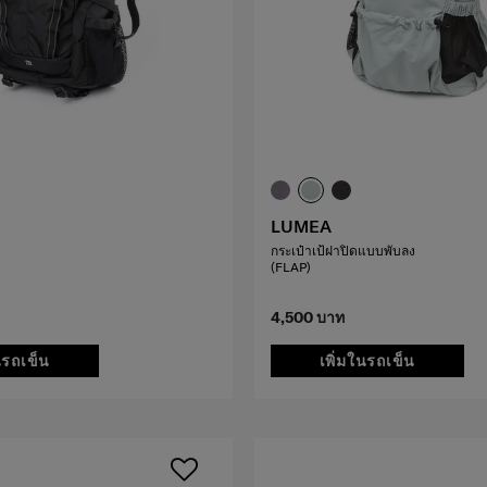
LUMEA
กระเป๋าเป้ฝาปิดแบบพับลง
(FLAP)
4,500 บาท
นรถเข็น
เพิ่มในรถเข็น