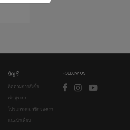
บัญชี
FOLLOW US
ติดตามการสั่งซื้อ
เข้าสู่ระบบ
โปรแกรมสมาชิกของเรา
แนะนำเพื่อน