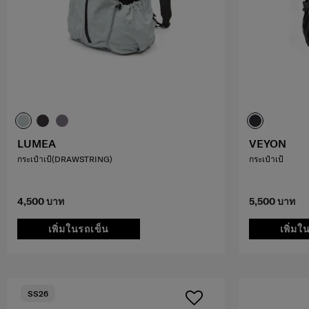
LUMEA
VEYON
กระเป๋าเป้(DRAWSTRING)
กระเป๋าเป้
4,500 บาท
5,500 บาท
เพิ่มในรถเข็น
เพิ่มใ
SS26