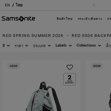
EN
ไทย
สินค้าใหม่
กระเป๋าเดินทาง
กร
RED SPRING SUMMER 2026
RED SS26 BACKP
Labels
Collections
สี
ราคา
ประเภท
น้ำ
SS26
SS26