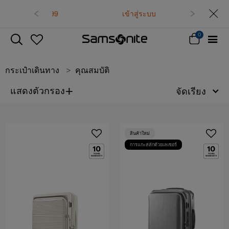
เข้าสู่ระบบ
0
กระเป๋าเดินทาง
คุณสมบัติ
+
แสดงตัวกรอง
จัดเรียง
สินค้าใหม่
การแกะสลักด้วยเลเซอร์