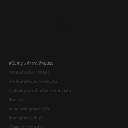
สนับสนุน/คำถามที่พบบ่อย
การขนส่งและการจัดส่ง
การคืนสินค้าและการคืนเงิน
ข้อกำหนดและเงื่อนไขการรับประกัน
ติดต่อเรา
สอบถามข้อมูลทางธุรกิจ
ติดตามสถานะสินค้า
ขั้นตอนการผ่อนชำระ