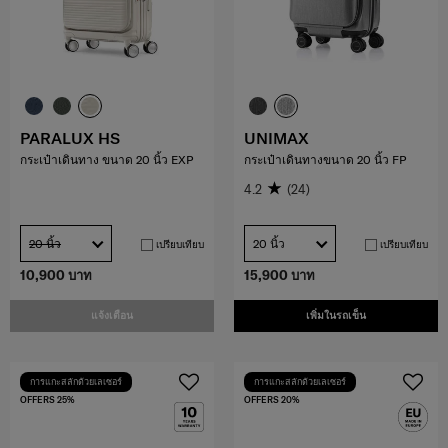
PARALUX HS
UNIMAX
กระเป๋าเดินทาง ขนาด 20 นิ้ว EXP
กระเป๋าเดินทางขนาด 20 นิ้ว FP
4.2
(24)
20 นิ้ว
20 นิ้ว
เปรียบเทียบ
เปรียบเทียบ
10,900 บาท
15,900 บาท
แจ้งเตือน
เพิ่มในรถเข็น
การแกะสลักด้วยเลเซอร์
การแกะสลักด้วยเลเซอร์
OFFERS 25%
OFFERS 20%