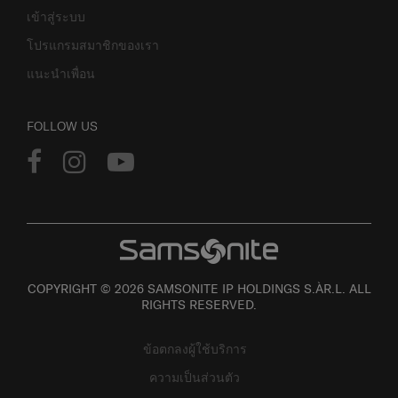
เข้าสู่ระบบ
โปรแกรมสมาชิกของเรา
แนะนำเพื่อน
FOLLOW US
COPYRIGHT © 2026 SAMSONITE IP HOLDINGS S.ÀR.L. ALL
RIGHTS RESERVED.
ข้อตกลงผู้ใช้บริการ
ความเป็นส่วนตัว