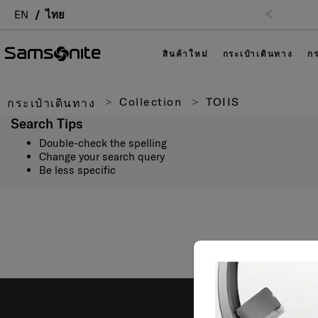
EN
ไทย
สินค้าใหม่
กระเป๋าเดินทาง
กร
Collection
TOIIS
กระเป๋าเดินทาง
Search Tips
Double-check the spelling
Change your search query
Be less specific