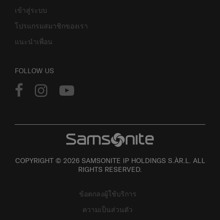
เข้าสู่ระบบ
โปรแกรมสมาชิกของเรา
แนะนำเพื่อน
FOLLOW US
COPYRIGHT © 2026 SAMSONITE IP HOLDINGS S.ÀR.L. ALL
RIGHTS RESERVED.
ข้อตกลงผู้ใช้บริการ
ความเป็นส่วนตัว