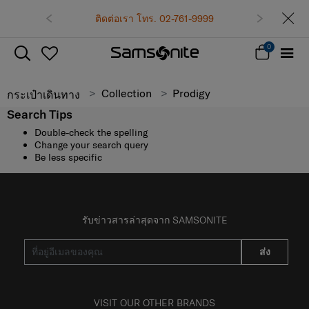
ติดต่อเรา โทร. 02-761-9999
0
Collection
Prodigy
กระเป๋าเดินทาง
Search Tips
Double-check the spelling
Change your search query
Be less specific
รับข่าวสารล่าสุดจาก SAMSONITE
ส่ง
VISIT OUR OTHER BRANDS