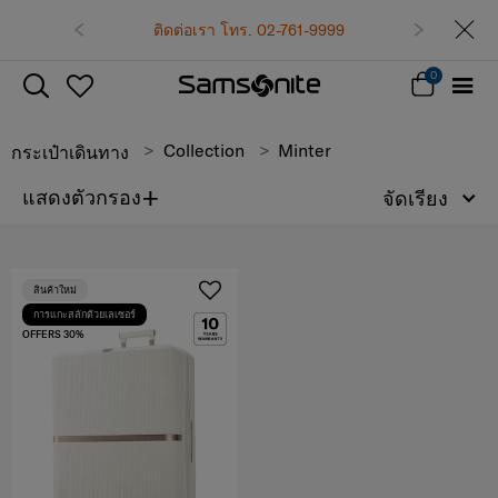
ติดต่อเรา โทร. 02-761-9999
0
Collection
Minter
กระเป๋าเดินทาง
+
แสดงตัวกรอง
จัดเรียง
สินค้าใหม่
การแกะสลักด้วยเลเซอร์
OFFERS 30%