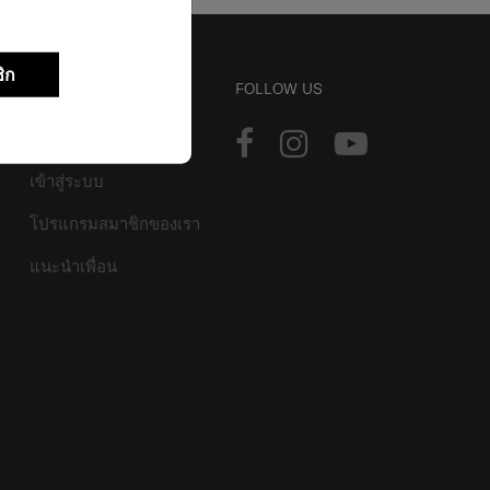
ิก
บัญชี
FOLLOW US
ติดตามการสั่งซื้อ
เข้าสู่ระบบ
โปรแกรมสมาชิกของเรา
แนะนำเพื่อน