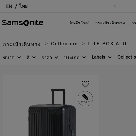
EN
ไทย
สินค้าใหม่
กระเป๋าเดินทาง
กร
Collection
LITE-BOX-ALU
กระเป๋าเดินทาง
Labels
Collecti
ขนาด
สี
ราคา
ประเภท