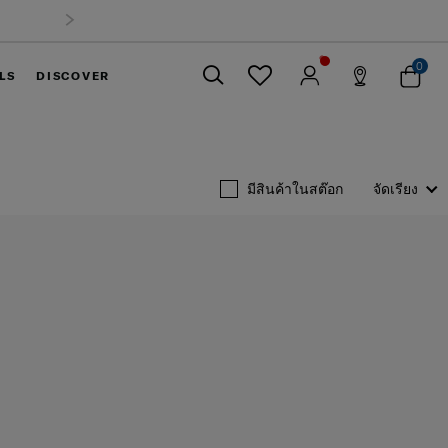
0
LS
DISCOVER
ปิด
มีสินค้าในสต๊อก
จัดเรียง