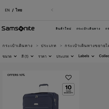
. 02-761-9999
EN
ไทย
ก่อนหน้า
สินค้าใหม่
กระเป๋าเดินทาง
กร
กระเป๋าเดินทาง
ประเภท
กระเป๋าเดินทางขยายได
Labels
Colle
ขนาด
สี
(1)
ราคา
ประเภท
OFFERS 10%