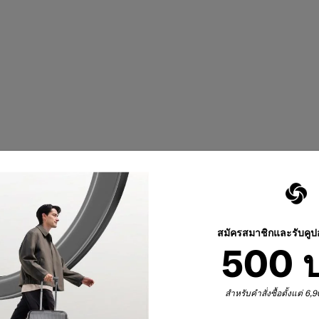
สมัครสมาชิกและรับคู
500 
สำหรับคำสั่งซื้อตั้งแต่ 6