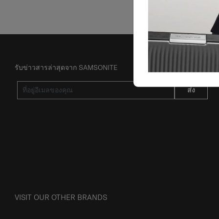
รับข่าวสารล่าสุดจาก SAMSONITE
ส่ง
VISIT OUR OTHER BRANDS