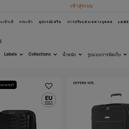
เข้าสู่ระบบ
ะเป๋าเป้
กระเป๋า
อุปกรณ์เสริม
การปรับแต่งเฉพาะบุคคล
LABE
้
Labels
Collections
น้ำหนัก
รูปแบบการจัดเก็บ
OFFERS 10%
วยเลเซอร์