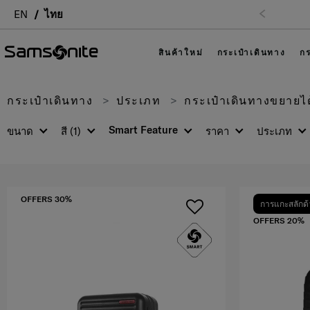
EN
ไทย
สินค้าใหม่
กระเป๋าเดินทาง
กร
กระเป๋าเดินทาง
ประเภท
กระเป๋าเดินทางขยายได
Smart Feature
ขนาด
สี
(1)
ราคา
ประเภท
OFFERS 30%
การแกะสลักด้
OFFERS 20%