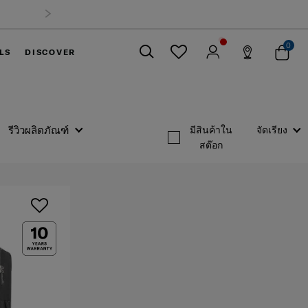
0
LS
DISCOVER
ปิด
รีวิวผลิตภัณฑ์
มีสินค้าใน
จัดเรียง
สต๊อก