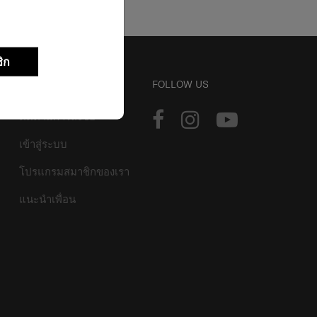
ิก
บัญชี
FOLLOW US
ติดตามการสั่งซื้อ
เข้าสู่ระบบ
โปรแกรมสมาชิกของเรา
แนะนำเพื่อน