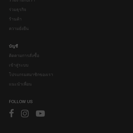
ร่วมธุรกิจ
ร้านค้า
ความยั่งยืน
บัญชี
ติดตามการสั่งซื้อ
เข้าสู่ระบบ
โปรแกรมสมาชิกของเรา
แนะนำเพื่อน
FOLLOW US