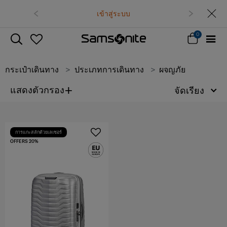
เข้าสู่ระบบ
0
กระเป๋าเดินทาง
ประเภทการเดินทาง
ผจญภัย
+
แสดงตัวกรอง
จัดเรียง
การแกะสลักด้วยเลเซอร์
OFFERS 20%