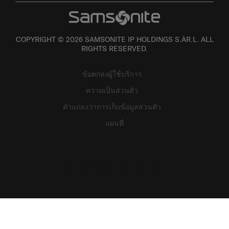
COPYRIGHT © 2026 SAMSONITE IP HOLDINGS S.ÀR.L. ALL
RIGHTS RESERVED.
ข้อตกลงผู้ใช้บริการ
ความเป็นส่วนตัว
คำแถลงว่าการเก็บข้อมูลส่วนตัว
แผนที่