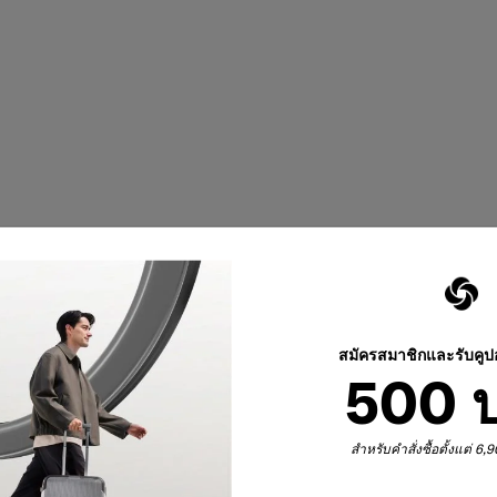
สมัครสมาชิกและรับคู
500 
สำหรับคำสั่งซื้อตั้งแต่ 6