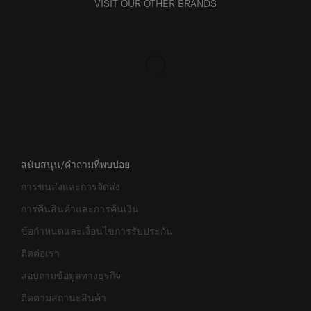
VISIT OUR OTHER BRANDS
สนับสนุน/คำถามที่พบบ่อย
การขนส่งและการจัดส่ง
การคืนสินค้าและการคืนเงิน
ข้อกำหนดและเงื่อนไขการรับประกัน
ติดต่อเรา
สอบถามข้อมูลทางธุรกิจ
ติดตามสถานะสินค้า