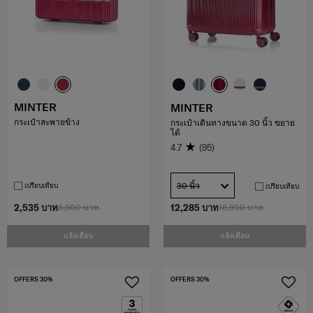
MINTER
MINTER
กระเป๋าสะพายข้าง
กระเป๋าเดินทางขนาด 30 นิ้ว ขยาย
ได้
4.7
(95)
30 นิ้ว
เปรียบเทียบ
เปรียบเทียบ
2,535 บาท
3,900 บาท
12,285 บาท
18,900 บาท
แจ้งเตือน
แจ้งเตือน
OFFERS 30%
OFFERS 30%