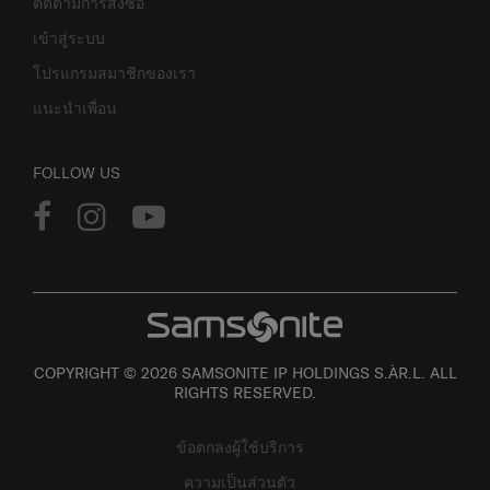
ติดตามการสั่งซื้อ
เข้าสู่ระบบ
โปรแกรมสมาชิกของเรา
แนะนำเพื่อน
FOLLOW US
COPYRIGHT © 2026 SAMSONITE IP HOLDINGS S.ÀR.L. ALL
RIGHTS RESERVED.
ข้อตกลงผู้ใช้บริการ
ความเป็นส่วนตัว