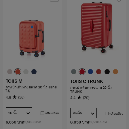
TOIIS M
TOIIS C TRUNK
กระเป๋าเดินทางขนาด 20 นิ้ว ขยาย
กระเป่าเดินทางขนาด 26 นิ้ว
ได้
TRUNK
4.6
(36)
4.4
(20)
20 นิ้ว
26 นิ้ว
เปรียบเทียบ
เปรียบเทียบ
6,650 บาท
9,500 บาท
8,050 บาท
11,500 บาท