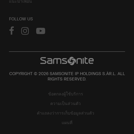
แนะนำเพื่อน
FOLLOW US
COPYRIGHT © 2026 SAMSONITE IP HOLDINGS S.ÀR.L. ALL
RIGHTS RESERVED.
ข้อตกลงผู้ใช้บริการ
ความเป็นส่วนตัว
คำแถลงว่าการเก็บข้อมูลส่วนตัว
แผนที่