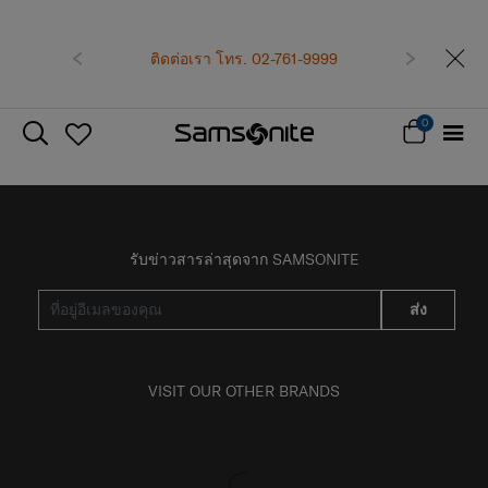
ก่อนหน้า
ติดต่อเรา โทร. 02-761-9999
ถัดไป
0
รับข่าวสารล่าสุดจาก SAMSONITE
ส่ง
VISIT OUR OTHER BRANDS