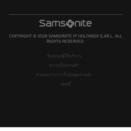
COPYRIGHT © 2026 SAMSONITE IP HOLDINGS S.ÀR.L. ALL
RIGHTS RESERVED.
ข้อตกลงผู้ใช้บริการ
ความเป็นส่วนตัว
คำแถลงว่าการเก็บข้อมูลส่วนตัว
แผนที่