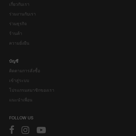
เกี่ยวกับเรา
ร่วมงานกับเรา
ร่วมธุรกิจ
ร้านค้า
ความยั่งยืน
บัญชี
ติดตามการสั่งซื้อ
เข้าสู่ระบบ
โปรแกรมสมาชิกของเรา
แนะนำเพื่อน
FOLLOW US