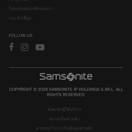
โปรแกรมสมาชิกของเรา
แนะนำเพื่อน
FOLLOW US
COPYRIGHT © 2026 SAMSONITE IP HOLDINGS S.ÀR.L. ALL
RIGHTS RESERVED.
ข้อตกลงผู้ใช้บริการ
ความเป็นส่วนตัว
คำแถลงว่าการเก็บข้อมูลส่วนตัว