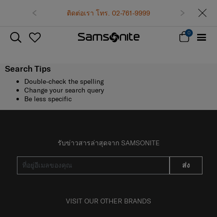
ติดต่อเรา โทร. 02-761-9999
0
Search Tips
Double-check the spelling
Change your search query
Be less specific
รับข่าวสารล่าสุดจาก SAMSONITE
ส่ง
VISIT OUR OTHER BRANDS