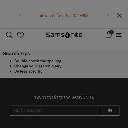
ก่อนหน้า
ติดต่อเรา โทร. 02-761-9999
ถัดไป
0
Search Tips
Double-check the spelling
Change your search query
Be less specific
รับข่าวสารล่าสุดจาก SAMSONITE
ส่ง