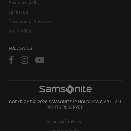
ติดตามการสั่งซื้อ
เข้าสู่ระบบ
โปรแกรมสมาชิกของเรา
แนะนำเพื่อน
FOLLOW US
COPYRIGHT © 2026 SAMSONITE IP HOLDINGS S.ÀR.L. ALL
RIGHTS RESERVED.
ข้อตกลงผู้ใช้บริการ