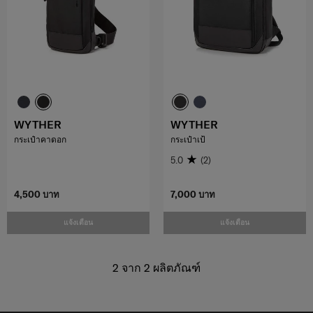
WYTHER
WYTHER
กระเป๋าคาดอก
กระเป๋าเป้
5.0
(2)
4,500 บาท
7,000 บาท
แจ้งเตือน
แจ้งเตือน
2
จาก
2
ผลิตภัณฑ์