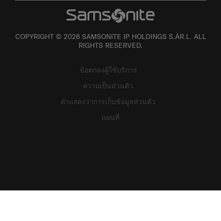
COPYRIGHT © 2026 SAMSONITE IP HOLDINGS S.ÀR.L. ALL
RIGHTS RESERVED.
ข้อตกลงผู้ใช้บริการ
ความเป็นส่วนตัว
คำแถลงว่าการเก็บข้อมูลส่วนตัว
แผนที่