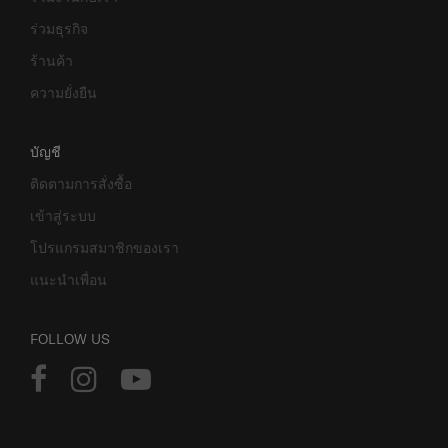
ร่วมธุรกิจ
ร้านค้า
ความยั่งยืน
บัญชี
ติดตามการสั่งซื้อ
เข้าสู่ระบบ
โปรแกรมสมาชิกของเรา
แนะนำเพื่อน
FOLLOW US