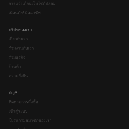
การแจ้งเตือนเว็บไซต์ปลอม
เตือนภัย! มิจฉาชีพ
บริษัทของเรา
เกี่ยวกับเรา
ร่วมงานกับเรา
ร่วมธุรกิจ
ร้านค้า
ความยั่งยืน
บัญชี
ติดตามการสั่งซื้อ
เข้าสู่ระบบ
โปรแกรมสมาชิกของเรา