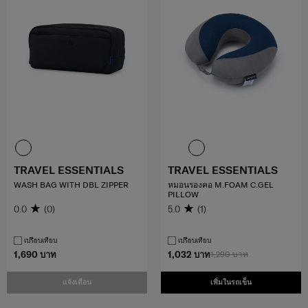
TRAVEL ESSENTIALS
TRAVEL ESSENTIALS
WASH BAG WITH DBL ZIPPER
หมอนรองคอ M.FOAM C.GEL
PILLOW
0.0
(0)
5.0
(1)
เปรียบเทียบ
เปรียบเทียบ
1,690 บาท
1,032 บาท
1,290 บาท
แจ้งเตือน
เพิ่มในรถเข็น