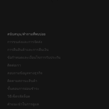
สนับสนุน/คำถามที่พบบ่อย
การขนส่งและการจัดส่ง
การคืนสินค้าและการคืนเงิน
ข้อกำหนดและเงื่อนไขการรับประกัน
ติดต่อเรา
สอบถามข้อมูลทางธุรกิจ
ติดตามสถานะสินค้า
ขั้นตอนการผ่อนชำระ
วิธีเซ็ตรหัสล็อค
คำแนะนำในการดูแล