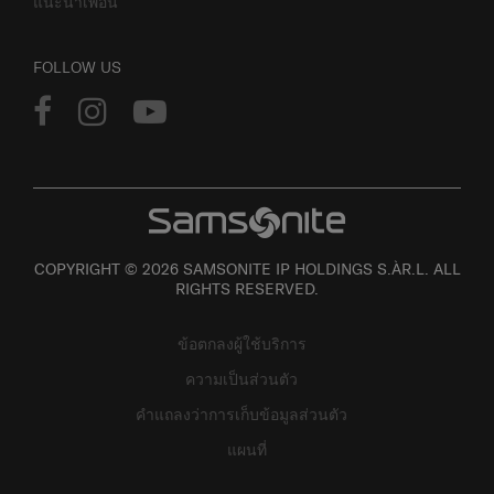
แนะนำเพื่อน
FOLLOW US
COPYRIGHT © 2026 SAMSONITE IP HOLDINGS S.ÀR.L. ALL
RIGHTS RESERVED.
ข้อตกลงผู้ใช้บริการ
ความเป็นส่วนตัว
คำแถลงว่าการเก็บข้อมูลส่วนตัว
แผนที่