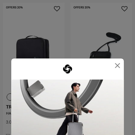
OFFERS 20%
OFFERS 20%
×
TRAVEL ESSENTIALS
TRAVEL ESSENTIALS
HANGING TOILETRY KIT
RFID NECK POUCH
3.0
(1)
5.0
(1)