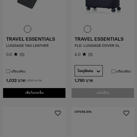
TRAVEL ESSENTIALS
TRAVEL ESSENTIALS
LUGGAGE TAG LEATHER
FLD. LUGGAGE COVER XL
0.0
(0)
4.0
(3)
ใหญ่พิเศษ
เปรียบเทียบ
เปรียบเทียบ
1,032 บาท
1,290 บาท
1,790 บาท
เพิ่มในรถเข็น
แจ้งเตือน
OFFERS 20%