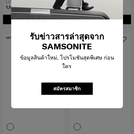
เปรียบเทียบ
เปรียบเทียบ
1,192 บาท
1,490 บาท
712 บาท
890 บาท
เพิ่มในรถเข็น
เพิ่มในรถเข็น
รับข่าวสารล่าสุดจาก
OFFERS 20%
OFFERS 20%
SAMSONITE
ข้อมูลสินค้าใหม่, โปรโมชันสุดพิเศษ ก่อน
ใคร
สมัครสมาชิก