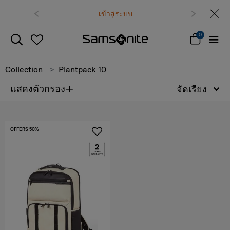
เข้าสู่ระบบ
0
Collection
Plantpack 10
+
แสดงตัวกรอง
จัดเรียง
OFFERS 50%