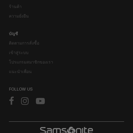
ร้านค้า
ความยั่งยืน
บัญชี
ติดตามการสั่งซื้อ
เข้าสู่ระบบ
โปรแกรมสมาชิกของเรา
แนะนำเพื่อน
FOLLOW US