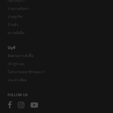
เกี่ยวกับเรา
ร่วมงานกับเรา
ร่วมธุรกิจ
ร้านค้า
ความยั่งยืน
บัญชี
ติดตามการสั่งซื้อ
เข้าสู่ระบบ
โปรแกรมสมาชิกของเรา
แนะนำเพื่อน
FOLLOW US