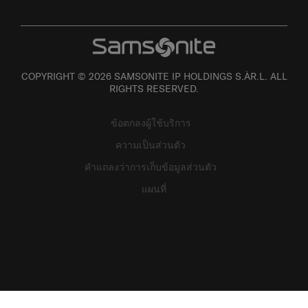
COPYRIGHT © 2026 SAMSONITE IP HOLDINGS S.ÀR.L. ALL
RIGHTS RESERVED.
ข้อตกลงผู้ใช้บริการ
ความเป็นส่วนตัว
คำแถลงว่าการเก็บข้อมูลส่วนตัว
แผนที่