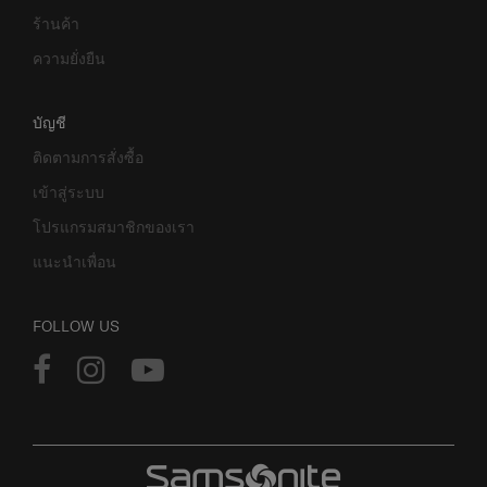
ร้านค้า
ความยั่งยืน
บัญชี
ติดตามการสั่งซื้อ
เข้าสู่ระบบ
โปรแกรมสมาชิกของเรา
แนะนำเพื่อน
FOLLOW US