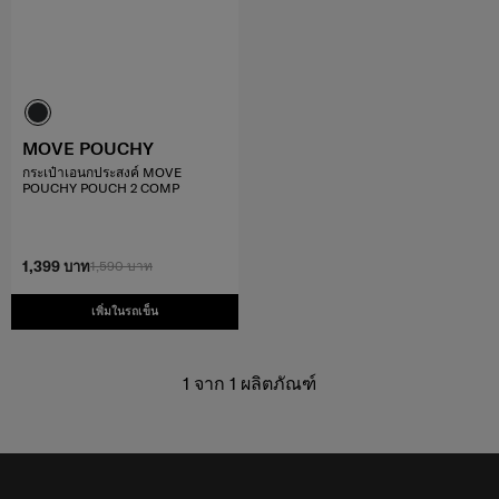
MOVE POUCHY
กระเป๋าเอนกประสงค์ MOVE
POUCHY POUCH 2 COMP
1,399 บาท
1,590 บาท
เพิ่มในรถเข็น
1
จาก
1
ผลิตภัณฑ์