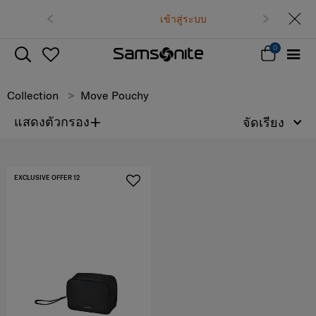
02-761-9999
เข้าสู่ระบบ
0
Collection
Move Pouchy
+
แสดงตัวกรอง
จัดเรียง
EXCLUSIVE OFFER 12