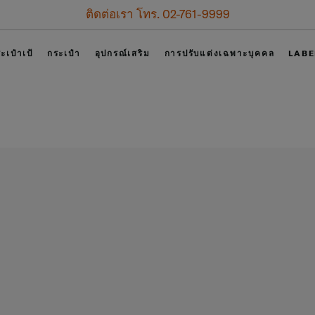
เข้าสู่ระบบ
ะเป๋าเป้
กระเป๋า
อุปกรณ์เสริม
การปรับแต่งเฉพาะบุคคล
LABE