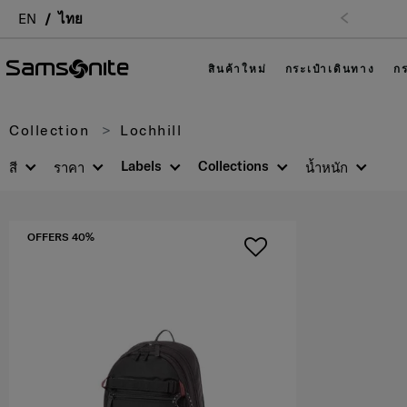
ติดต่อเรา โทร. 02-761-9999
EN
ไทย
สินค้าใหม่
กระเป๋าเดินทาง
กร
Collection
Lochhill
Labels
Collections
สี
ราคา
น้ำหนัก
OFFERS 40%