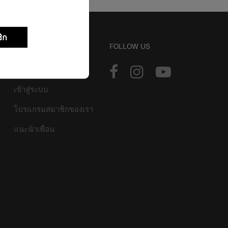
ิก
บัญชี
FOLLOW US
ติดตามการสั่งซื้อ
เข้าสู่ระบบ
โปรแกรมสมาชิกของเรา
แนะนำเพื่อน