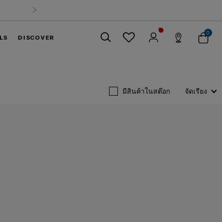
0
LS
DISCOVER
ปิด
มีสินค้าในสต๊อก
จัดเรียง