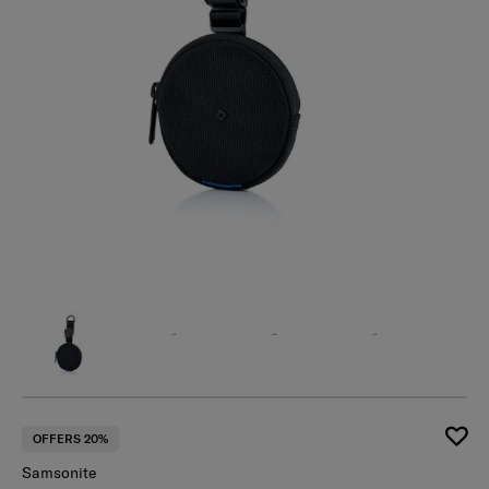
OFFERS 20%
Samsonite