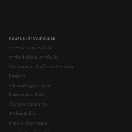
สนับสนุน/คำถามที่พบบ่อย
การขนส่งและการจัดส่ง
การคืนสินค้าและการคืนเงิน
ข้อกำหนดและเงื่อนไขการรับประกัน
ติดต่อเรา
สอบถามข้อมูลทางธุรกิจ
ติดตามสถานะสินค้า
ขั้นตอนการผ่อนชำระ
วิธีเซ็ตรหัสล็อค
คำแนะนำในการดูแล