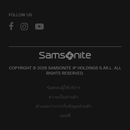
FOLLOW US
COPYRIGHT © 2026 SAMSONITE IP HOLDINGS S.ÀR.L. ALL
RIGHTS RESERVED.
ข้อตกลงผู้ใช้บริการ
ความเป็นส่วนตัว
คำแถลงว่าการเก็บข้อมูลส่วนตัว
แผนที่