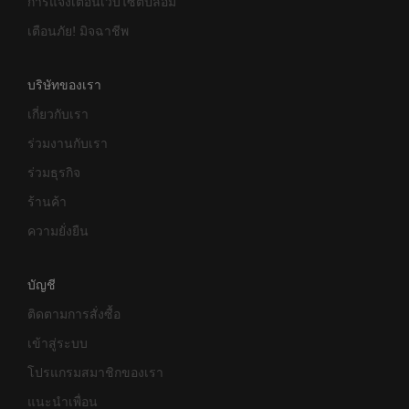
การแจ้งเตือนเว็บไซต์ปลอม
เตือนภัย! มิจฉาชีพ
บริษัทของเรา
เกี่ยวกับเรา
ร่วมงานกับเรา
ร่วมธุรกิจ
ร้านค้า
ความยั่งยืน
บัญชี
ติดตามการสั่งซื้อ
เข้าสู่ระบบ
โปรแกรมสมาชิกของเรา
แนะนำเพื่อน