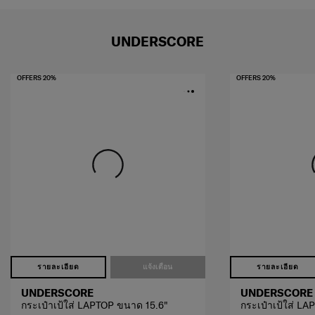
UNDERSCORE
OFFERS 20%
OFFERS 20%
รายละเอียด
แจ้งเตือน
รายละเอียด
UNDERSCORE
UNDERSCORE
กระเป๋าเป้ใส่ LAPTOP ขนาด 15.6"
กระเป๋าเป้ใส่ L