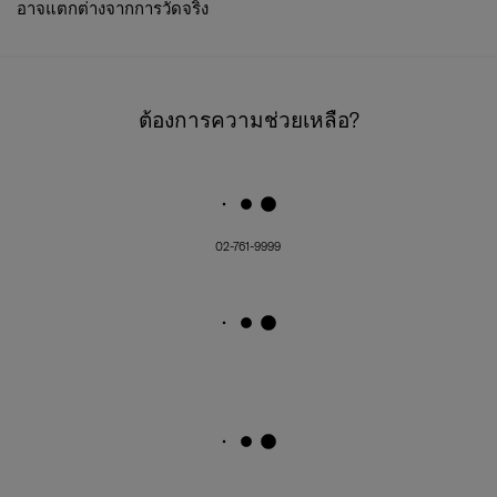
อาจแตกต่างจากการวัดจริง
ต้องการความช่วยเหลือ?
02-761-9999