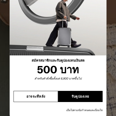
สมัครสมาชิกและรับคูปองแทนเงินสด
500 บาท
สำหรับคำสั่งซื้อตั้งแต่ 6,900 บาทขึ้นไป
อาจจะทีหลัง
รับคูปองเลย
เป็นไปตามข้อกำหนดและเงื่อนไข