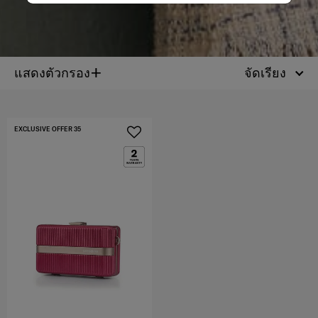
+
แสดงตัวกรอง
จัดเรียง
EXCLUSIVE OFFER 35