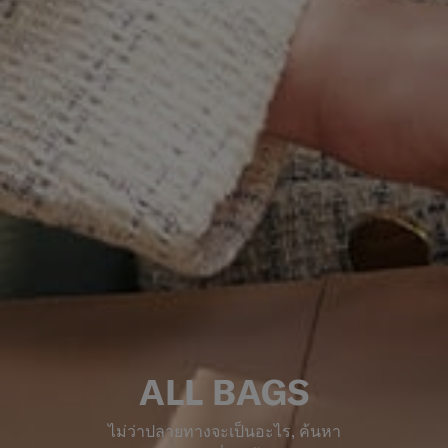
ALL BAGS
ไม่ว่าปลายทางจะเป็นอะไร, ค้นหา