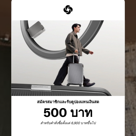
สมัครสมาชิกและรับคูปองแทนเงินสด
500 บาท
สำหรับคำสั่งซื้อตั้งแต่ 6,900 บาทขึ้นไป