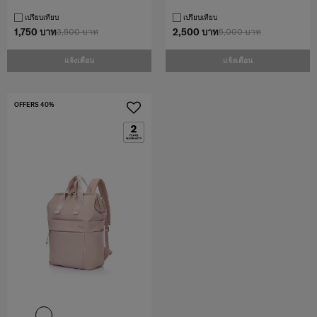
เปรียบเทียบ
เปรียบเทียบ
1,750 บาท
3,500 บาท
2,500 บาท
5,000 บาท
แจ้งเตือน
แจ้งเตือน
OFFERS 40%