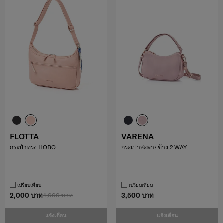
FLOTTA
VARENA
กระป๋าทรง HOBO
กระเป๋าสะพายข้าง 2 WAY
เปรียบเทียบ
เปรียบเทียบ
2,000 บาท
4,000 บาท
3,500 บาท
แจ้งเตือน
แจ้งเตือน