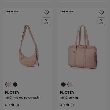
OFFERS 50%
OFFERS 50%
FLOTTA
FLOTTA
กระป๋าทรง HOBO ขนาดเล็ก
กระเป๋าสะพาย
4.0
(1)
0.0
(0)