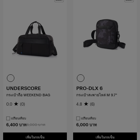
UNDERSCORE
PRO-DLX 6
กระเป๋าถือ WEEKEND BAG
กระเป๋าสะพายไหล่ M 9.7"
0.0
(0)
4.8
(6)
เปรียบเทียบ
เปรียบเทียบ
6,400 บาท
8,000 บาท
6,000 บาท
เพิ่มในรถเข็น
เพิ่มในรถเข็น