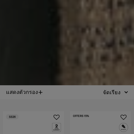
+
แสดงตัวกรอง
จัดเรียง
OFFERS 15%
SS26