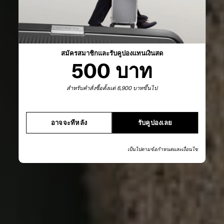
สมัครสมาชิกและรับคูปองแทนเงินสด
500 บาท
สำหรับคำสั่งซื้อตั้งแต่ 6,900 บาทขึ้นไป
อาจจะทีหลัง
รับคูปองเลย
เป็นไปตามข้อกำหนดและเงื่อนไข