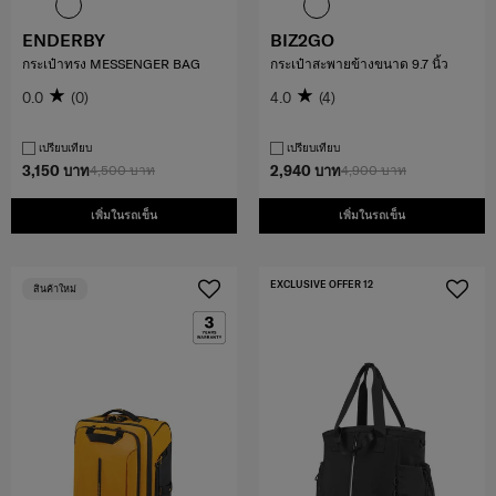
ENDERBY
BIZ2GO
กระเป๋าทรง MESSENGER BAG
กระเป๋าสะพายข้างขนาด 9.7 นิ้ว
0.0
(0)
4.0
(4)
เปรียบเทียบ
เปรียบเทียบ
3,150 บาท
4,500 บาท
2,940 บาท
4,900 บาท
เพิ่มในรถเข็น
เพิ่มในรถเข็น
EXCLUSIVE OFFER 12
สินค้าใหม่