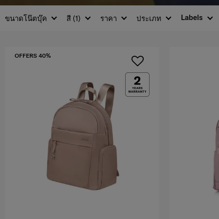
Labels
ขนาดโน๊ตบุ๊ค
สี
(1)
ราคา
ประเภท
OFFERS 40%