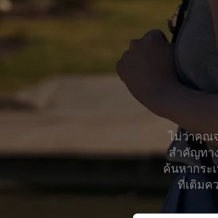
ไม่ว่าคุ
สำคัญทางธ
ค้นหากระเป
ที่เติม