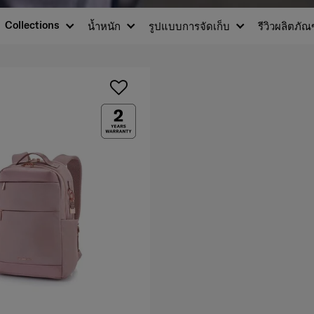
Collections
น้ำหนัก
รูปแบบการจัดเก็บ
รีวิวผลิตภัณ