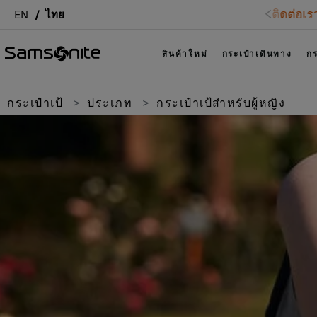
EN
ไทย
สินค้าใหม่
กระเป๋าเดินทาง
กร
กระเป๋าเป้
ประเภท
กระเป๋าเป้สำหรับผู้หญิง