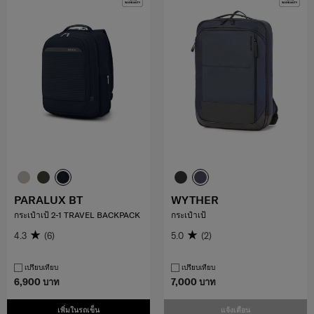
PARALUX BT
WYTHER
กระเป๋าเป้ 2-1 TRAVEL BACKPACK
กระเป๋าเป้
4.3
(6)
5.0
(2)
เปรียบเทียบ
เปรียบเทียบ
6,900 บาท
7,000 บาท
เพิ่มในรถเข็น
แจ้งเตือน