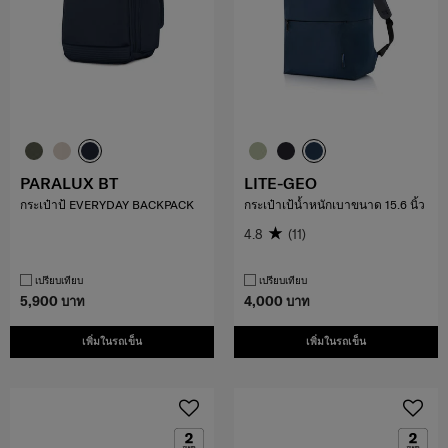
PARALUX BT
LITE-GEO
กระเป๋าป้ EVERYDAY BACKPACK
กระเป๋าเป้น้ำหนักเบาขนาด 15.6 นิ้ว
4.8
(11)
เปรียบเทียบ
เปรียบเทียบ
5,900 บาท
4,000 บาท
เพิ่มในรถเข็น
เพิ่มในรถเข็น