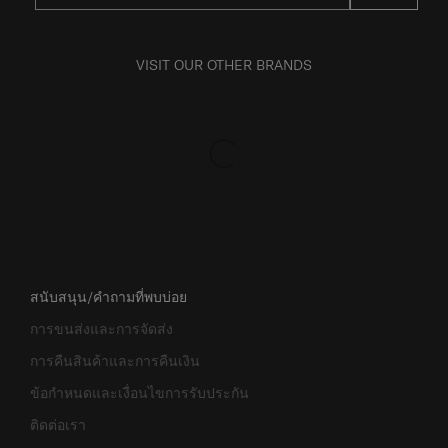
VISIT OUR OTHER BRANDS
สนับสนุน/คำถามที่พบบ่อย
การขนส่งและการจัดส่ง
การคืนสินค้าและการคืนเงิน
ข้อกำหนดและเงื่อนไขการรับประกัน
ติดต่อเรา