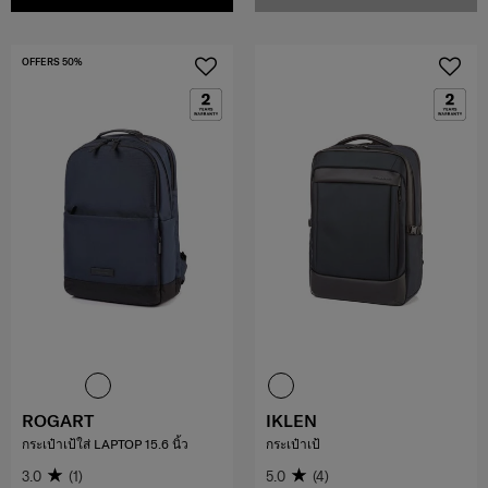
OFFERS 50%
ROGART
IKLEN
กระเป๋าเป้ใส่ LAPTOP 15.6 นิ้ว
กระเป๋าเป้
3.0
(1)
5.0
(4)