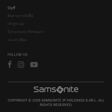
บัญชี
ติดตามการสั่งซื้อ
เข้าสู่ระบบ
โปรแกรมสมาชิกของเรา
แนะนำเพื่อน
FOLLOW US
COPYRIGHT © 2026 SAMSONITE IP HOLDINGS S.ÀR.L. ALL
RIGHTS RESERVED.