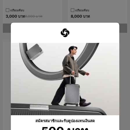
เปรียบเทียบ
เปรียบเทียบ
3,000 บาท
6,000 บาท
8,000 บาท
แจ้งเตือน
แจ้งเตือน
สมัครสมาชิกและรับคูปองแทนเงินสด