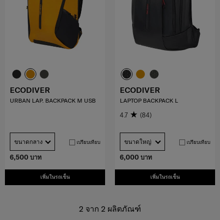
ECODIVER
ECODIVER
URBAN LAP. BACKPACK M USB
LAPTOP BACKPACK L
4.7
(84)
ขนาดกลาง
ขนาดใหญ่
เปรียบเทียบ
เปรียบเทียบ
6,500 บาท
6,000 บาท
เพิ่มในรถเข็น
เพิ่มในรถเข็น
2
จาก
2
ผลิตภัณฑ์