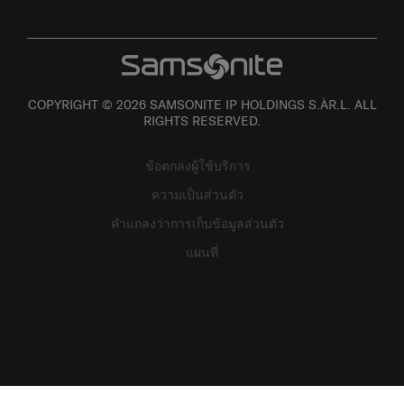
COPYRIGHT © 2026 SAMSONITE IP HOLDINGS S.ÀR.L. ALL
RIGHTS RESERVED.
ข้อตกลงผู้ใช้บริการ
ความเป็นส่วนตัว
คำแถลงว่าการเก็บข้อมูลส่วนตัว
แผนที่