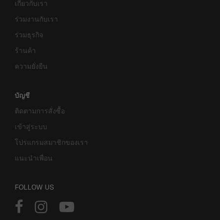
เกี่ยวกับเรา
ร่วมงานกับเรา
ร่วมธุรกิจ
ร้านค้า
ความยั่งยืน
บัญชี
ติดตามการสั่งซื้อ
เข้าสู่ระบบ
โปรแกรมสมาชิกของเรา
แนะนำเพื่อน
FOLLOW US