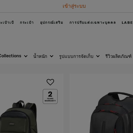
เข้าสู่ระบบ
ะเป๋าเป้
กระเป๋า
อุปกรณ์เสริม
การปรับแต่งเฉพาะบุคคล
LABE
Collections
น้ำหนัก
รูปแบบการจัดเก็บ
รีวิวผลิตภัณฑ์