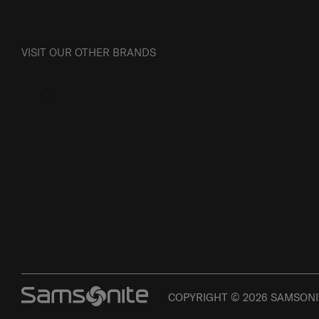
VISIT OUR OTHER BRANDS
COPYRIGHT © 2026 SAMSONIT