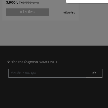
3,900 บาท
6,500 บาท
แจ้งเตือน
เปรียบเทียบ
รับข่าวสารล่าสุดจาก SAMSONITE
ส่ง