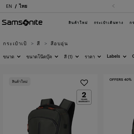
EN
ไทย
สินค้าใหม่
กระเป๋าเดินทาง
กร
กระเป๋าเป้
สี
สีอบอุ่น
Labels
ขนาด
ขนาดโน๊ตบุ๊ค
สี
(1)
ราคา
OFFERS 40%
สินค้าใหม่