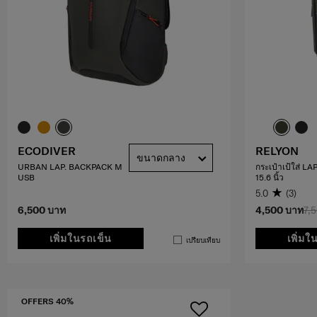
ECODIVER
RELYON
ขนาดกลาง
URBAN LAP. BACKPACK M
กระเป๋าเป้ใส่ L
USB
15.6 นิ้ว
5.0
(3)
6,500 บาท
4,500 บาท
7,
เพิ่มในรถเข็น
เพิ่มใ
เปรียบเทียบ
OFFERS 40%