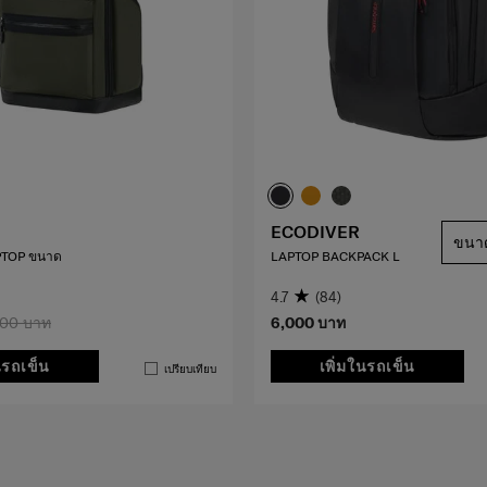
ECODIVER
ขนา
APTOP ขนาด
LAPTOP BACKPACK L
4.7
(84)
500 บาท
6,000 บาท
นรถเข็น
เพิ่มในรถเข็น
เปรียบเทียบ