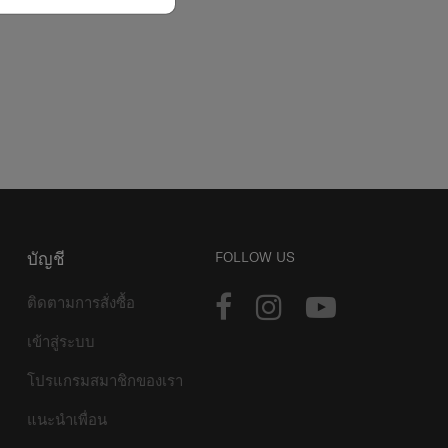
บัญชี
FOLLOW US
ติดตามการสั่งซื้อ
เข้าสู่ระบบ
โปรแกรมสมาชิกของเรา
แนะนำเพื่อน