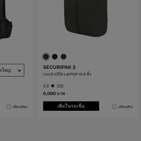
SECURIPAK 2
ดใหญ่
กระเป๋าเป้ใส่ LAPTOP 15.6 นิ้ว
4.6
(26)
6,000 บาท
เพิ่มในรถเข็น
เปรียบเทียบ
เปรียบเทียบ