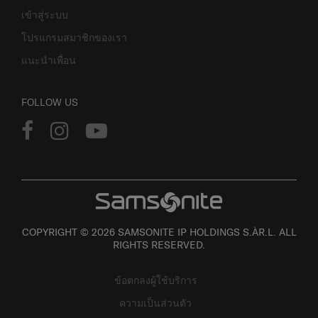
เข้าสู่ระบบ
โปรแกรมสมาชิกของเรา
แนะนำเพื่อน
FOLLOW US
COPYRIGHT © 2026 SAMSONITE IP HOLDINGS S.ÀR.L. ALL
RIGHTS RESERVED.
ข้อตกลงผู้ใช้บริการ
ความเป็นส่วนตัว