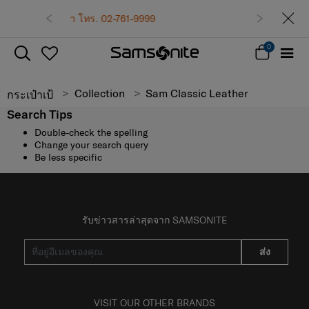
รา โทร. 02-761-9999
เข้าสู่ระบบ
0
Collection
Sam Classic Leather
กระเป๋าเป้
Search Tips
Double-check the spelling
Change your search query
Be less specific
รับข่าวสารล่าสุดจาก SAMSONITE
ส่ง
VISIT OUR OTHER BRANDS