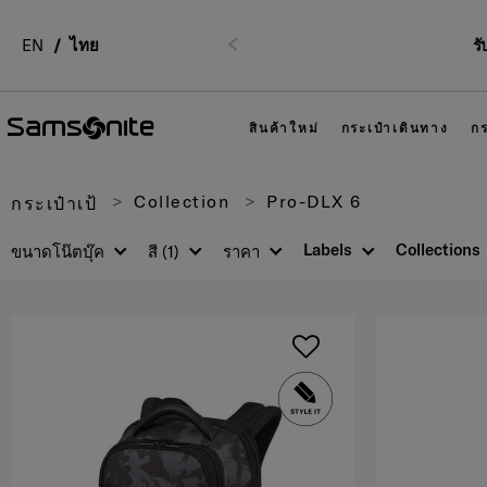
EN
ไทย
รั
ก่อนหน้า
สินค้าใหม่
กระเป๋าเดินทาง
กร
Collection
Pro-DLX 6
กระเป๋าเป้
Labels
Collections
ขนาดโน๊ตบุ๊ค
สี
(1)
ราคา