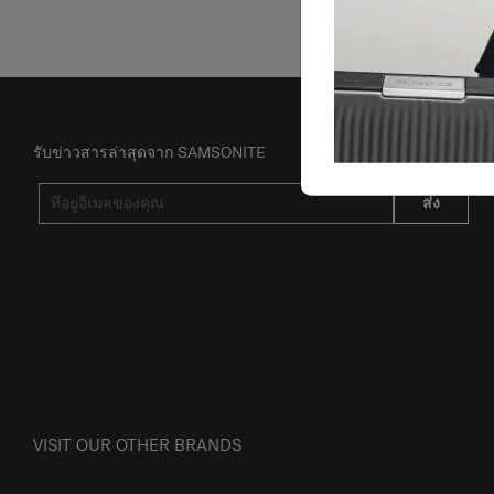
รับข่าวสารล่าสุดจาก SAMSONITE
ส่ง
VISIT OUR OTHER BRANDS