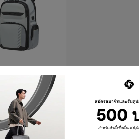
"3V EXP
สมัครสมาชิกและรับคู
500 
เตือน
เปรียบเทียบ
สำหรับคำสั่งซื้อตั้งแต่ 6